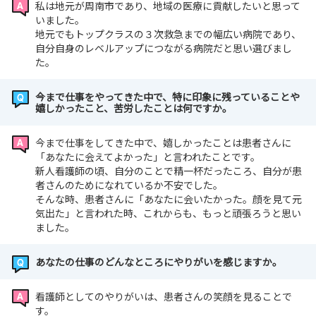
私は地元が周南市であり、地域の医療に貢献したいと思って
いました。
地元でもトップクラスの３次救急までの幅広い病院であり、
自分自身のレベルアップにつながる病院だと思い選びまし
た。
今まで仕事をやってきた中で、特に印象に残っていることや
嬉しかったこと、苦労したことは何ですか。
今まで仕事をしてきた中で、嬉しかったことは患者さんに
「あなたに会えてよかった」と言われたことです。
新人看護師の頃、自分のことで精一杯だったころ、自分が患
者さんのためになれているか不安でした。
そんな時、患者さんに「あなたに会いたかった。顔を見て元
気出た」と言われた時、これからも、もっと頑張ろうと思い
ました。
あなたの仕事のどんなところにやりがいを感じますか。
看護師としてのやりがいは、患者さんの笑顔を見ることで
す。