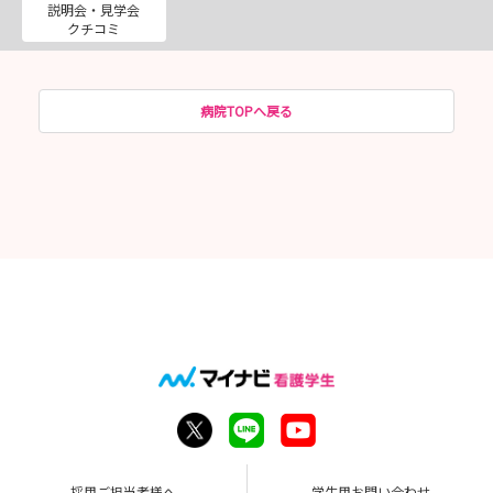
説明会・見学会
クチコミ
病院TOPへ戻る
採用ご担当者様へ
学生用お問い合わせ