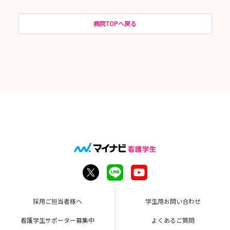
病院TOPへ戻る
採用ご担当者様へ
学生用お問い合わせ
看護学生サポーター募集中
よくあるご質問