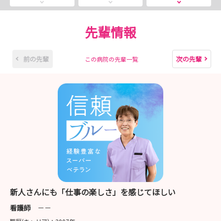
い。
先輩情報
前の先輩
次の先輩
この病院の先輩一覧
新人さんにも「仕事の楽しさ」を感じてほしい
看護師
－－