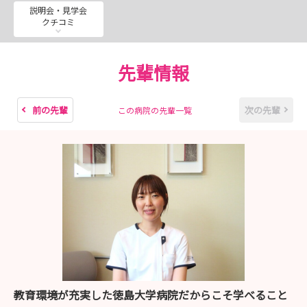
説明会・見学会
クチコミ
先輩情報
前の先輩
次の先輩
この病院の先輩一覧
教育環境が充実した徳島大学病院だからこそ学べること