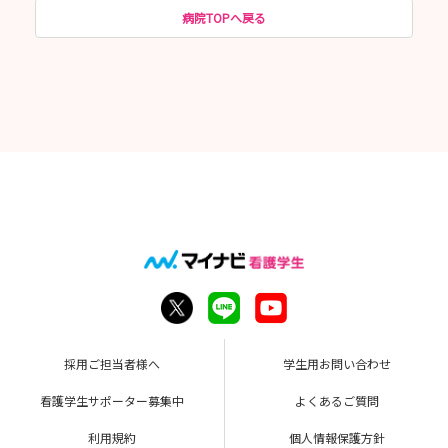
病院TOPへ戻る
採用ご担当者様へ
学生用お問い合わせ
看護学生サポーター募集中
よくあるご質問
利用規約
個人情報保護方針