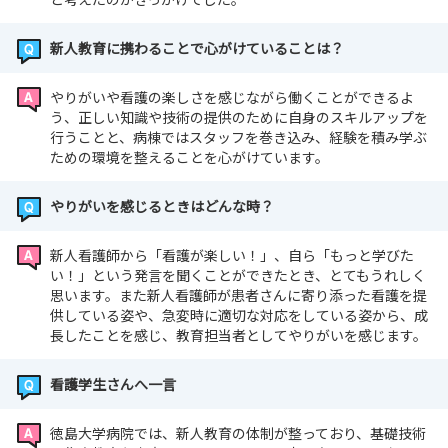
新人教育に携わることで心がけていることは？
やりがいや看護の楽しさを感じながら働くことができるよ
う、正しい知識や技術の提供のために自身のスキルアップを
行うことと、病棟ではスタッフを巻き込み、経験を積み学ぶ
ための環境を整えることを心がけています。
やりがいを感じるときはどんな時？
新人看護師から「看護が楽しい！」、自ら「もっと学びた
い！」という発言を聞くことができたとき、とてもうれしく
思います。また新人看護師が患者さんに寄り添った看護を提
供している姿や、急変時に適切な対応をしている姿から、成
長したことを感じ、教育担当者としてやりがいを感じます。
看護学生さんへ一言
徳島大学病院では、新人教育の体制が整っており、基礎技術