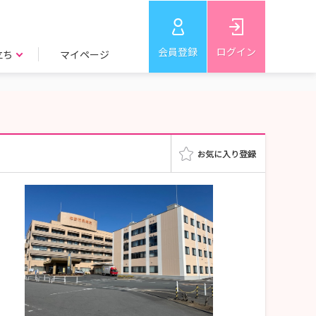
会員登録
ログイン
立ち
マイページ