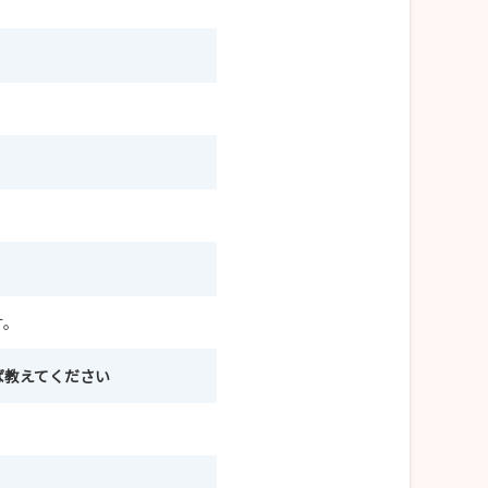
す。
ば教えてください