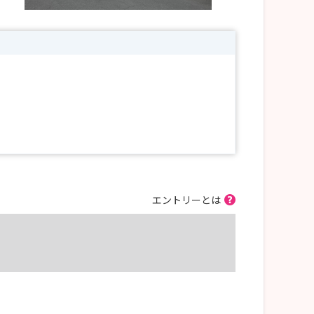
エントリーとは