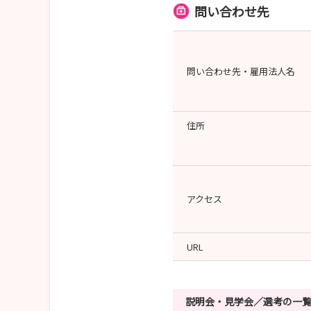
問い合わせ先
問い合わせ先・雇用法人名
住所
アクセス
URL
説明会・見学会／選考の一