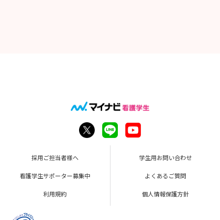
採用ご担当者様へ
学生用お問い合わせ
看護学生サポーター募集中
よくあるご質問
利用規約
個人情報保護方針