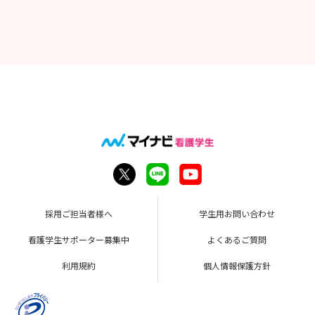
採用ご担当者様へ
学生用お問い合わせ
看護学生サポーター募集中
よくあるご質問
利用規約
個人情報保護方針