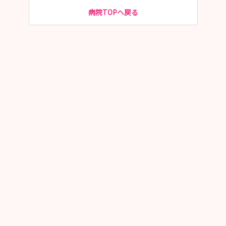
病院TOPへ戻る