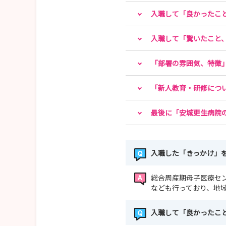
入職して「良かったこ
入職して「驚いたこと
「部署の雰囲気、特徴
「新人教育・研修につ
最後に「安城更生病院
入職した「きっかけ」
総合周産期母子医療セ
なども行っており、地
入職して「良かったこ