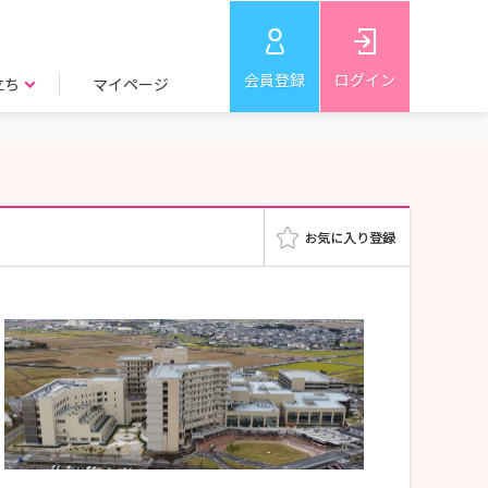
会員登録
ログイン
立ち
マイページ