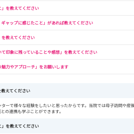
と」を教えてください
、ギャップに感じたこと」があれば教えてください
」を教えてください
いて印象に残っていることや感想」を教えてください
の魅力やアプローチ」をお願いします
を教えてください
ンターで様々な経験をしたいと思ったからです。当院では母子訪問や産
域との連携も学ぶことができます。
と」を教えてください