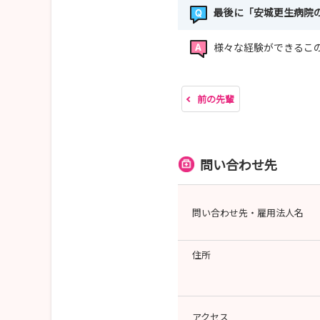
最後に「安城更生病院
様々な経験ができるこ
前の先輩
問い合わせ先
問い合わせ先・雇用法人名
住所
アクセス