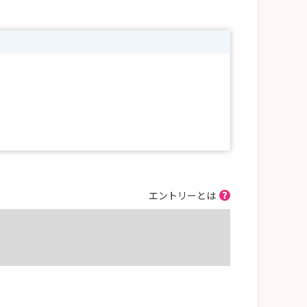
エントリーとは