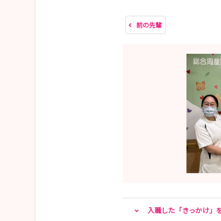
前の先輩
入職した「きっかけ」