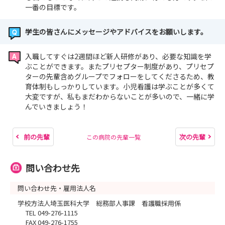
一番の目標です。
学生の皆さんにメッセージやアドバイスをお願いします。
入職してすぐは2週間ほど新人研修があり、必要な知識を学
ぶことができます。またプリセプター制度があり、プリセプ
ターの先輩含めグループでフォローをしてくださるため、教
育体制もしっかりしています。小児看護は学ぶことが多くて
大変ですが、私もまだわからないことが多いので、一緒に学
んでいきましょう！
前の先輩
次の先輩
この病院の先輩一覧
問い合わせ先
問い合わせ先・雇用法人名
学校方法人埼玉医科大学 総務部人事課 看護職採用係
TEL 049-276-1115
FAX 049-276-1755