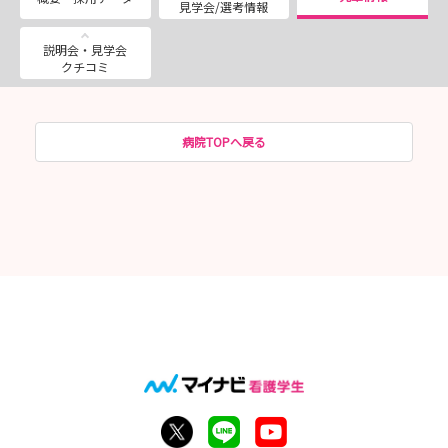
見学会/選考情報
説明会・見学会
クチコミ
病院TOPへ戻る