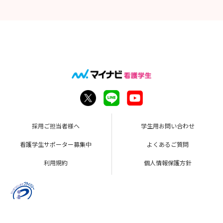
採用ご担当者様へ
学生用お問い合わせ
看護学生サポーター募集中
よくあるご質問
利用規約
個人情報保護方針