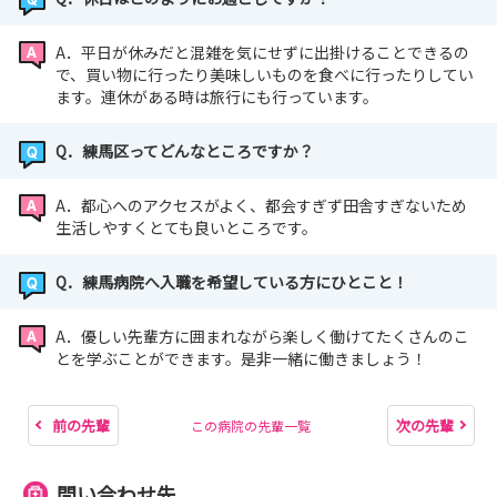
A．平日が休みだと混雑を気にせずに出掛けることできるの
で、買い物に行ったり美味しいものを食べに行ったりしてい
ます。連休がある時は旅行にも行っています。
Q．練馬区ってどんなところですか？
A．都心へのアクセスがよく、都会すぎず田舎すぎないため
生活しやすくとても良いところです。
Q．練馬病院へ入職を希望している方にひとこと！
A．優しい先輩方に囲まれながら楽しく働けてたくさんのこ
とを学ぶことができます。是非一緒に働きましょう！
前の先輩
次の先輩
この病院の先輩一覧
問い合わせ先