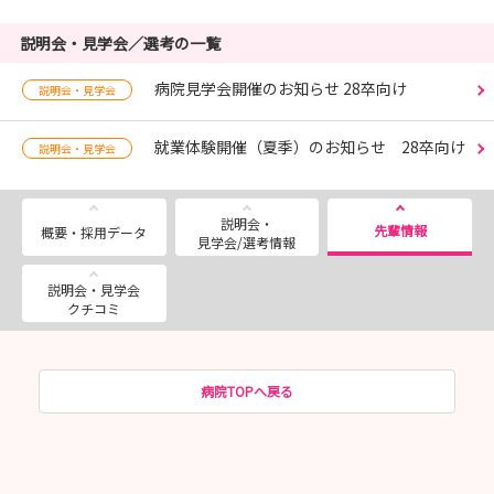
説明会・見学会／選考の一覧
病院見学会開催のお知らせ 28卒向け
説明会・見学会
就業体験開催（夏季）のお知らせ 28卒向け
説明会・見学会
説明会・
先輩情報
概要・採用データ
見学会/選考情報
説明会・見学会
クチコミ
病院TOPへ戻る