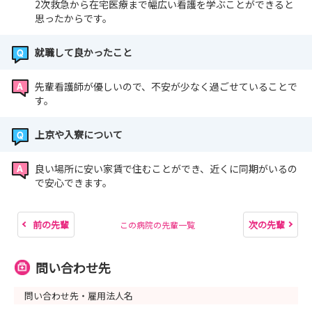
2次救急から在宅医療まで幅広い看護を学ぶことができると
思ったからです。
就職して良かったこと
先輩看護師が優しいので、不安が少なく過ごせていることで
す。
上京や入寮について
良い場所に安い家賃で住むことができ、近くに同期がいるの
で安心できます。
前の先輩
次の先輩
この病院の先輩一覧
問い合わせ先
問い合わせ先・雇用法人名