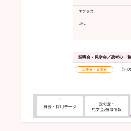
アクセス
URL
説明会・見学会／選考の一
【20
説明会・見学会
説明会・
概要・採用データ
見学会/選考情報