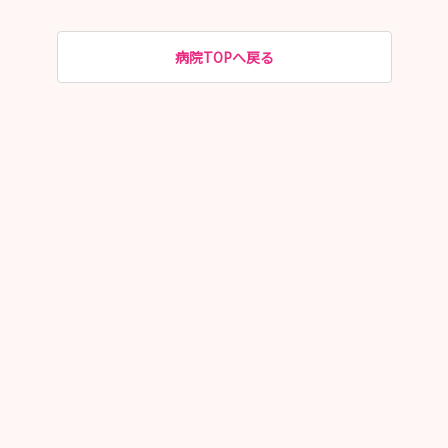
病院TOPへ戻る