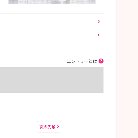
エントリーとは
次の先輩