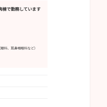
病棟で勤務しています
（眼科、耳鼻咽喉科など）