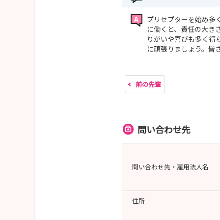
プリセプターを始め多
に働くと、責任の大き
りがいや喜びも多く得
に頑張りましょう。皆
前の先輩
問い合わせ先
問い合わせ先・雇用法人名
住所