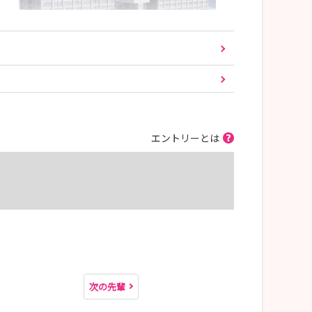
エントリーとは
次の先輩