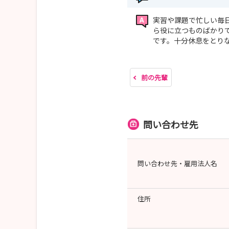
実習や課題で忙しい毎
ら役に立つものばかり
です。十分休息をとり
前の先輩
問い合わせ先
問い合わせ先・雇用法人名
住所