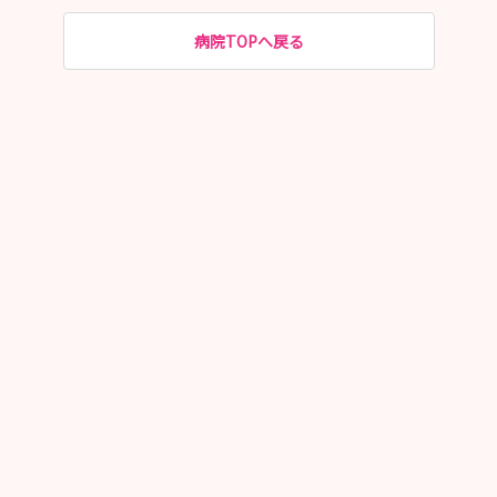
病院TOPへ戻る