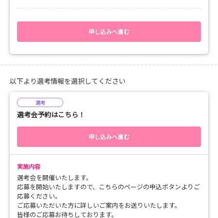
皆様のご応募お待ちしております。
申し込みへ進む
以下より選考情報を選択してください
選考
選考会予約はこちら！
申し込みへ進む
実施内容
選考会を開催いたします。
応募を開始いたしますので、こちらのページの申込ボタンよりご
応募ください。
ご応募いただいた方に詳しいご案内をお送りいたします。
皆様のご応募お待ちしております。