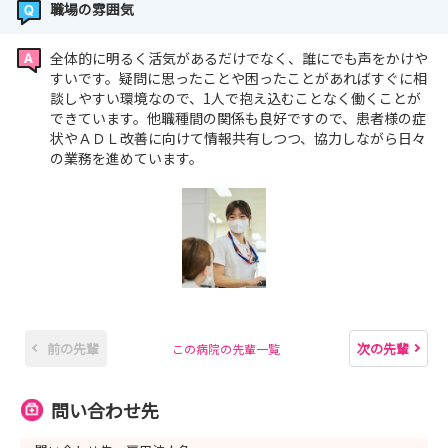
職場の雰囲気
全体的に明るく活気があるだけでなく、誰にでも声をかけや
すいです。疑問に思ったことや困ったことがあればすぐに相
談しやすい環境なので、1人で抱え込むことなく働くことが
できています。他職種間の関係も良好ですので、患者様の症
状やＡＤＬ改善に向けて情報共有しつつ、協力しながら日々
の業務を進めています。
前の先輩
次の先輩
この病院の先輩一覧
問い合わせ先