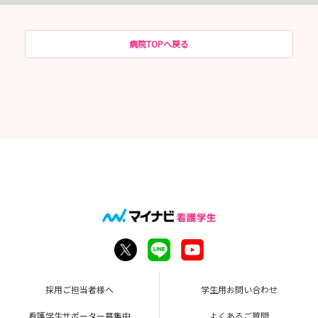
病院TOPへ戻る
採用ご担当者様へ
学生用お問い合わせ
看護学生サポーター募集中
よくあるご質問