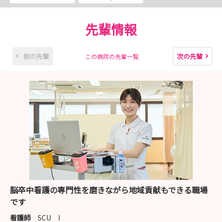
先輩情報
前の先輩
次の先輩
この病院の先輩一覧
脳卒中看護の専門性を磨きながら地域貢献もできる職場
です
看護師
SCU I