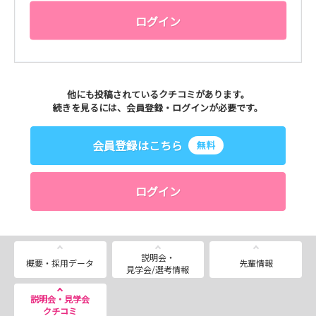
ログイン
他にも投稿されているクチコミがあります。
続きを見るには、会員登録・ログインが必要です。
会員登録はこちら
無料
ログイン
説明会・
概要・採用データ
先輩情報
見学会/選考情報
説明会・見学会
クチコミ