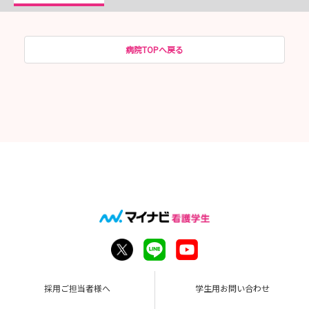
病院TOPへ戻る
採用ご担当者様へ
学生用お問い合わせ