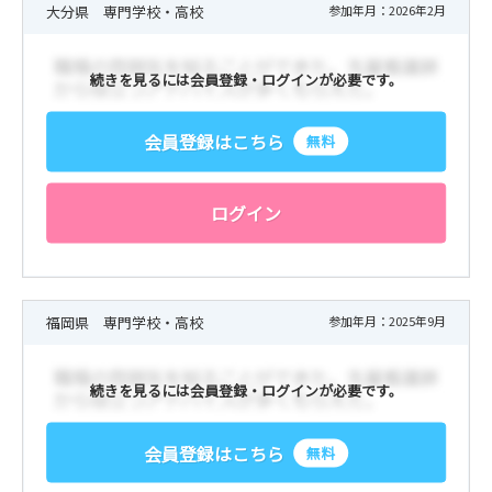
大分県 専門学校・高校
参加年月：2026年2月
続きを見るには会員登録・ログインが必要です。
会員登録はこちら
無料
ログイン
福岡県 専門学校・高校
参加年月：2025年9月
続きを見るには会員登録・ログインが必要です。
会員登録はこちら
無料