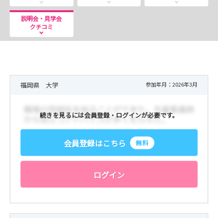
説明会・見学会
クチコミ
福岡県 大学
参加年月：2026年3月
続きを見るには会員登録・ログインが必要です。
会員登録はこちら
無料
ログイン