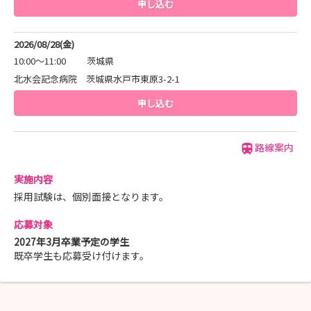
申し込む
2026/08/28(金)
10:00～11:00
茨城県
北水会記念病院 茨城県水戸市東原3-2-1
申し込む
路線案内
実施内容
採用試験は、個別面接となります。
応募対象
2027年3月卒業予定の学生
既卒学生も応募受け付けます。