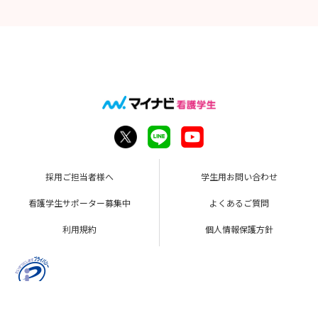
採用ご担当者様へ
学生用お問い合わせ
看護学生サポーター募集中
よくあるご質問
利用規約
個人情報保護方針