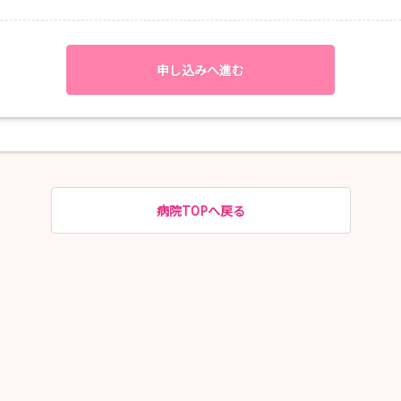
申し込みへ進む
病院TOPへ戻る