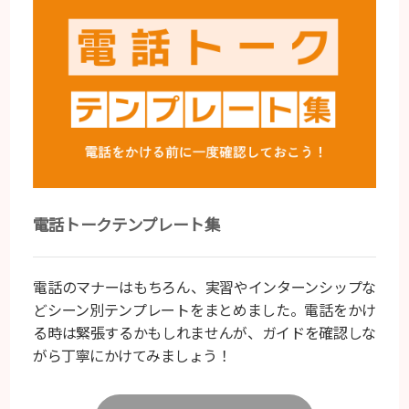
電話トークテンプレート集
電話のマナーはもちろん、実習やインターンシップな
どシーン別テンプレートをまとめました。電話をかけ
る時は緊張するかもしれませんが、ガイドを確認しな
がら丁寧にかけてみましょう！