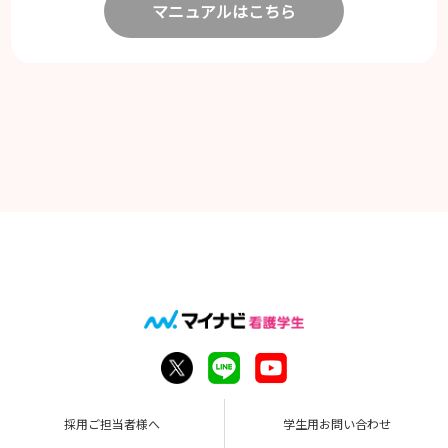
マニュアルはこちら
採用ご担当者様へ
学生用お問い合わせ