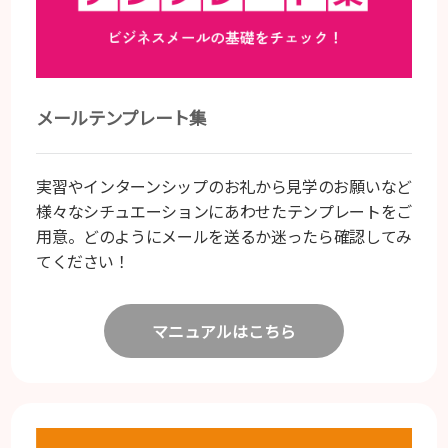
メールテンプレート集
実習やインターンシップのお礼から見学のお願いなど
様々なシチュエーションにあわせたテンプレートをご
用意。どのようにメールを送るか迷ったら確認してみ
てください！
マニュアルはこちら