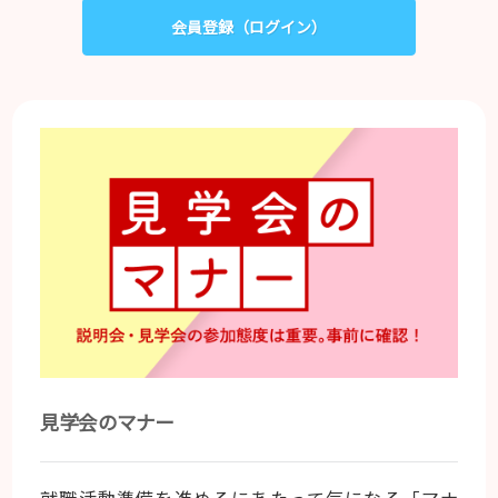
会員登録（ログイン）
見学会のマナー