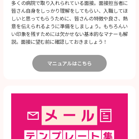
多くの病院で取り入れられている面接。面接担当者に
皆さん自身をしっかり理解をしてもらい、入職してほ
しいと思ってもらうために、皆さんの特徴や良さ、熱
意を伝えられるように準備をしましょう。もちろんい
い印象を残すためには欠かせない基本的なマナーも解
説。面接に望む前に確認しておきましょう！
マニュアルはこちら