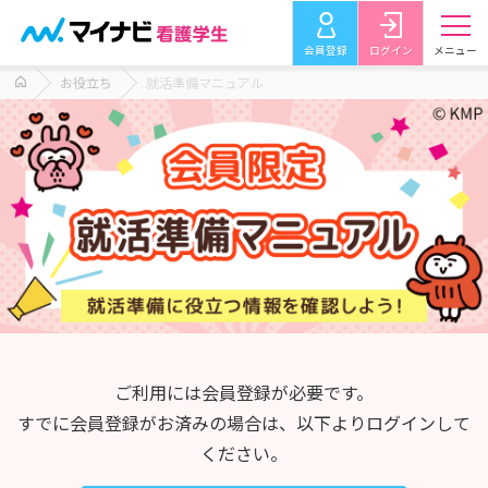
会員登録
ログイン
メニュー
お役立ち
就活準備マニュアル
ご利用には会員登録が必要です。
すでに会員登録がお済みの場合は、以下よりログインして
ください。