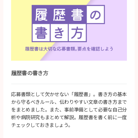
履歴書の書き方
応募書類として欠かせない「履歴書」。書き方の基本
から守るべきルール、伝わりやすい文章の書き方まで
をまとめました。また、事前準備として必要な自己分
析や病院研究もまとめて解説。履歴書を書く前に一度
チェックしておきましょう。