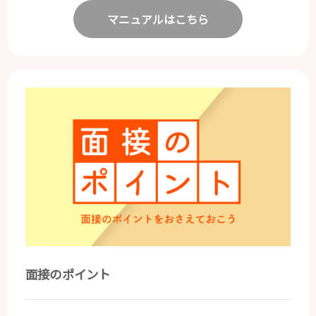
マニュアルはこちら
面接のポイント