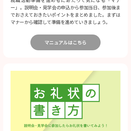
就職活動準備を進めるにあたって気になる「マナ
ー」。説明会・見学会の申込から参加当日、参加後ま
でおさえておきたいポイントをまとめました。まずは
マナーから確認して準備を進めていきましょう。
マニュアルはこちら