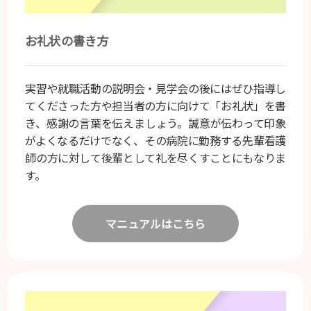
お礼状の書き方
実習や就職活動の説明会・見学会の後にはぜひ指導し
てくださった方や担当者の方に向けて「お礼状」を書
き、感謝の言葉を伝えましょう。誠意が伝わって印象
がよくなるだけでなく、その病院に勤務する先輩看護
師の方に対して後輩として礼を尽くすことにもなりま
す。
マニュアルはこちら