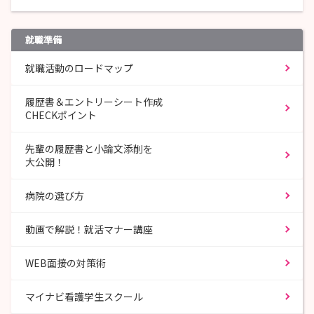
就職準備
就職活動のロードマップ
履歴書＆エントリーシート作成
CHECKポイント
先輩の履歴書と小論文添削を
大公開！
病院の選び方
動画で解説！就活マナー講座
WEB面接の対策術
マイナビ看護学生スクール