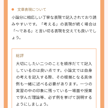
文章表現について
小論分に相応しい丁寧な表現で記入されており読
みやすいです。「考える」の表現が続く場合は
「～である」と言い切る表現を交えても良いでし
ょう。
総評
大切にしたい二つのことを順序だてて記入
しているのは良い点です。小論文では自身
の考えを記入する際、その根拠となる具体
例も一緒に述べる必要があります。一つの
実習の中の印象に残っている一場面や授業
で学んだ理論等、必ず例を挙げて説明する
ようにしましょう。