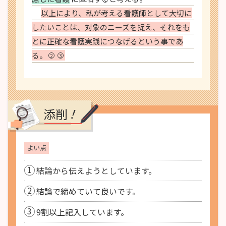
以上により、私が考える看護師として大切に
したいことは、対象のニーズを捉え、それをも
とに正確な看護実践につなげるという事であ
る。
2
3
！
添削
よい点
1
結論から伝えようとしています。
2
結論で締めていて良いです。
3
9割以上記入しています。