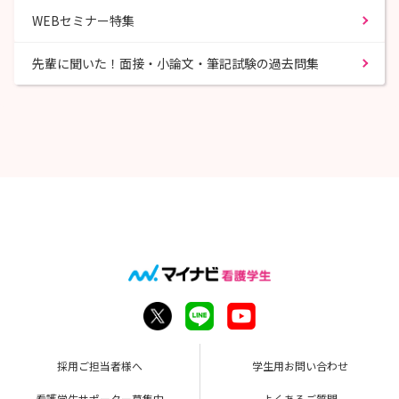
WEBセミナー特集
先輩に聞いた！面接・小論文・筆記試験の過去問集
採用ご担当者様へ
学生用お問い合わせ
看護学生サポーター募集中
よくあるご質問