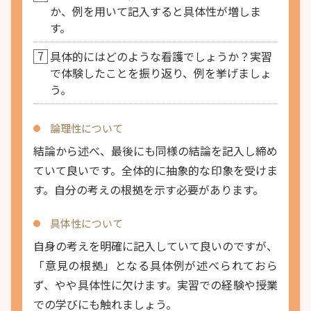
か、例を用いて記入すると具体性が増しま
す。
7
具体的にはどのような看護でしょうか？実習
で体験したことを振り返り、例を挙げましょ
う。
論理性について
結論から述べ、最後にも同様の結論を記入し締め
ていて良いです。全体的に抽象的な印象を受けま
す。自分の考えの根拠を示す必要があります。
具体性について
自身の考えを明確に記入していて良いのですが、
「意見の根拠」となる具体例が述べられておら
ず、やや具体性に欠けます。実習での経験や授業
での学びにも触れましょう。