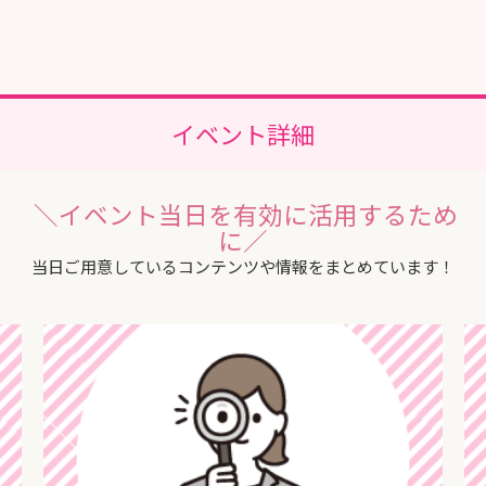
イベント詳細
＼イベント当日を有効に活用するため
に／
当日ご用意しているコンテンツや情報をまとめています！