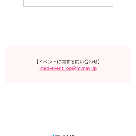
【イベントに関する問い合わせ】
med-event_op@mynavi.jp