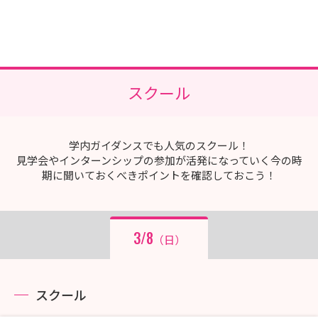
スクール
学内ガイダンスでも人気のスクール！
見学会やインターンシップの参加が活発になっていく今の時
期に聞いておくべきポイントを確認しておこう！
3/8
（日）
スクール