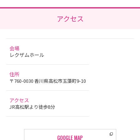
アクセス
会場
レクザムホール
住所
〒760-0030 香川県高松市玉藻町9-10
アクセス
JR高松駅より徒歩8分
GOOGLE MAP