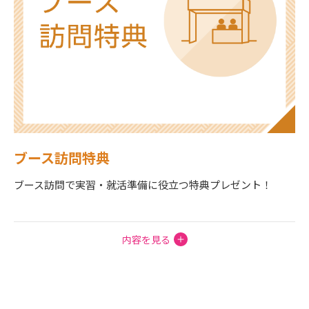
ブース訪問特典
ブース訪問で実習・就活準備に役立つ特典プレゼント！
内容を見る