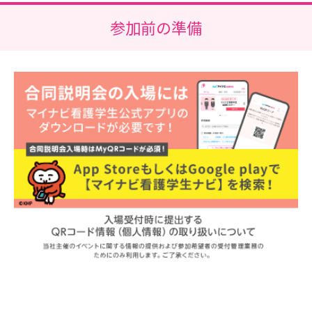
参加前の準備