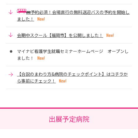
🚌予約必須！会場直行の無料送迎バスの予約を開始し
ました！
会期中スクール【福岡市】を公開しました！
マイナビ看護学生就職セミナーホームページ オープンし
ました！
【合説のまわり方&病院のチェックポイント】はコチラか
ら事前にチェック！
出展予定病院