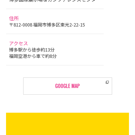
住所
〒812-0008 福岡市博多区東光2-22-15
アクセス
博多駅から徒歩約13分
福岡空港から車で約8分
GOOGLE MAP