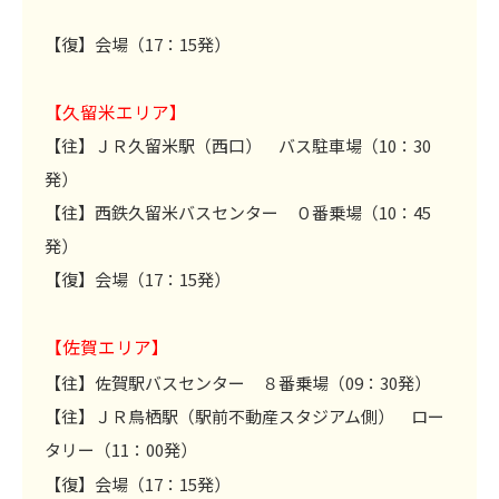
【復】会場（17：15発）
【久留米エリア】
【往】ＪＲ久留米駅（西口） バス駐車場（10：30
発）
【往】西鉄久留米バスセンター ０番乗場（10：45
発）
【復】会場（17：15発）
【佐賀エリア】
【往】佐賀駅バスセンター ８番乗場（09：30発）
【往】ＪＲ鳥栖駅（駅前不動産スタジアム側） ロー
タリー（11：00発）
【復】会場（17：15発）