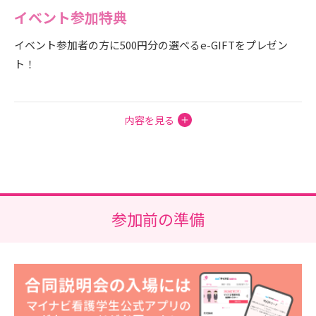
イベント参加特典
イベント参加者の方に500円分の選べるe-GIFTをプレゼン
ト！
内容を見る
参加前の準備