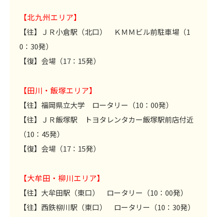
【
北九州
エリア】
【往】ＪＲ小倉駅（北口） ＫＭＭビル前駐車場（1
0：30発）
【復】会場（17：15発）
【田川・飯塚エリア】
【往】福岡県立大学 ロータリー（10：00発）
【往】ＪＲ飯塚駅 トヨタレンタカー飯塚駅前店付近
（10：45発）
【復】会場（17：15発）
【大牟田・柳川エリア】
【往】大牟田駅（東口） ロータリー（10：00発）
【往】西鉄柳川駅（東口） ロータリー（10：30発）