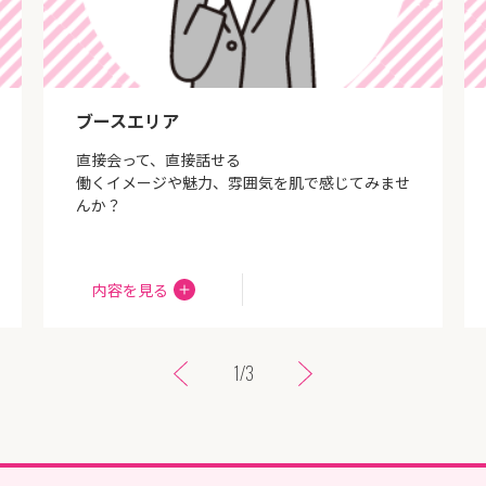
ブースエリア
直接会って、直接話せる
働くイメージや魅力、雰囲気を肌で感じてみませ
んか？
内容を見る
1
/
3