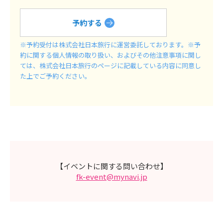
予約する
※予約受付は株式会社日本旅行に運営委託しております。※予
約に関する個人情報の取り扱い、およびその他注意事項に関し
ては、株式会社日本旅行のページに記載している内容に同意し
た上でご予約ください。
【イベントに関する問い合わせ】
fk-event@mynavi.jp