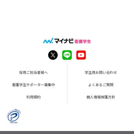
採用ご担当者様へ
学生用お問い合わせ
看護学生サポーター募集中
よくあるご質問
利用規約
個人情報保護方針