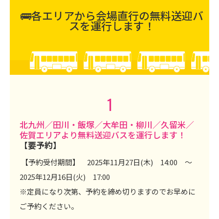
🚌各エリアから会場直行の無料送迎バ
スを運行します！
1
北九州／田川・飯塚／大牟田・柳川／久留米／
佐賀エリアより無料送迎バスを運行します！
【要予約】
【予約受付期間】 2025年11月27日(木) 14:00 ～
2025年12月16日(火) 17:00
※定員になり次第、予約を締め切りますのでお早めに
ご予約ください。