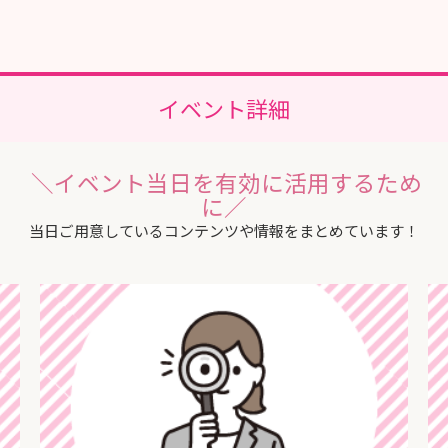
イベント詳細
＼イベント当日を有効に活用するため
に／
当日ご用意しているコンテンツや情報をまとめています！