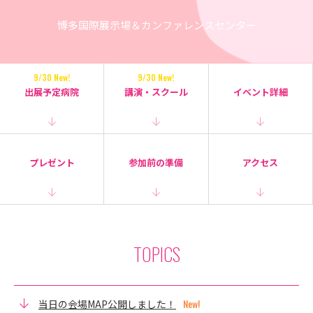
博多国際展示場＆カンファレンスセンター
9/30 New!
9/30 New!
出展予定病院
講演・スクール
イベント詳細
プレゼント
参加前の準備
アクセス
TOPICS
当日の会場MAP公開しました！