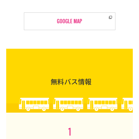
GOOGLE MAP
無料バス情報
1