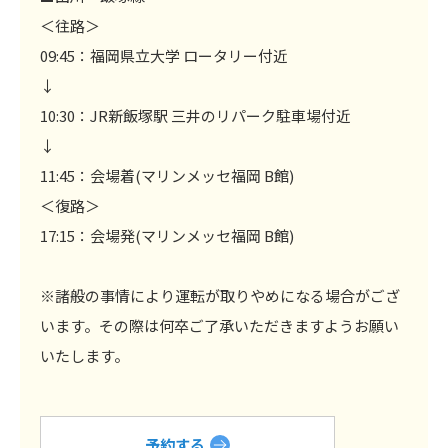
＜往路＞
09:45：福岡県立大学 ロータリー付近
↓
10:30：JR新飯塚駅 三井のリパーク駐車場付近
↓
11:45：会場着(マリンメッセ福岡 B館)
＜復路＞
17:15：会場発(マリンメッセ福岡 B館)
※諸般の事情により運転が取りやめになる場合がござ
います。その際は何卒ご了承いただきますようお願い
いたします。
予約する