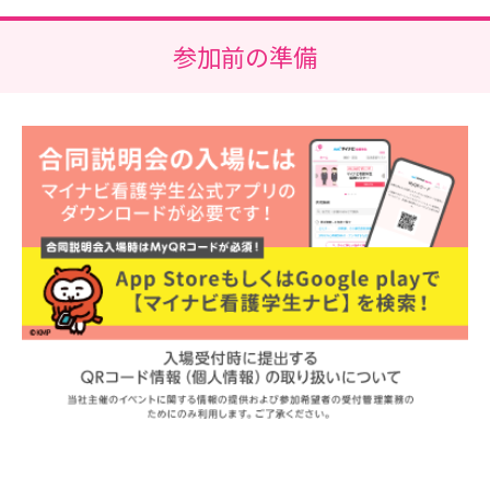
参加前の準備