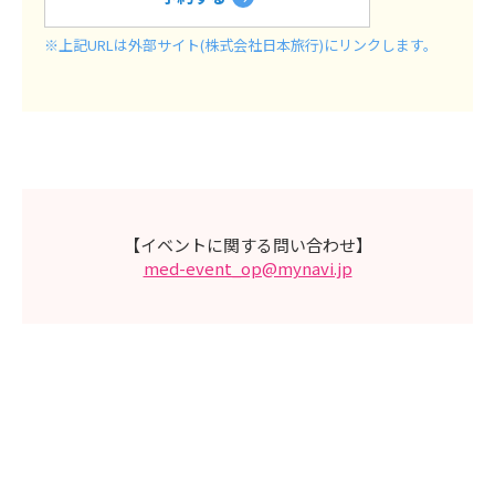
※上記URLは外部サイト(株式会社日本旅行)にリンクします。
【イベントに関する問い合わせ】
med-event_op@mynavi.jp