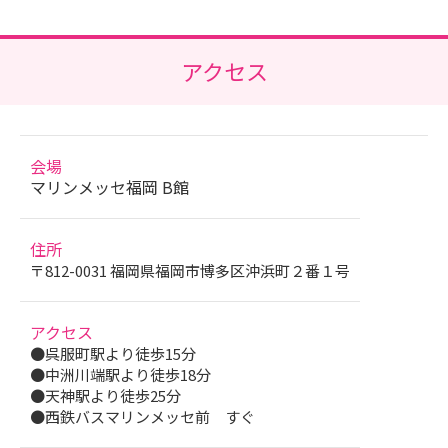
アクセス
会場
マリンメッセ福岡 B館
住所
〒812-0031 福岡県福岡市博多区沖浜町２番１号
アクセス
●呉服町駅より徒歩15分
●中洲川端駅より徒歩18分
●天神駅より徒歩25分
●西鉄バスマリンメッセ前 すぐ