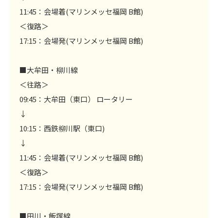
11:45：会場着(マリンメッセ福岡 B館)
＜復路＞
17:15：会場発(マリンメッセ福岡 B館)
■大牟田・柳川線
＜往路＞
09:45：大牟田（東口） ロータリー
↓
10:15：西鉄柳川駅（東口)
↓
11:45：会場着(マリンメッセ福岡 B館)
＜復路＞
17:15：会場発(マリンメッセ福岡 B館)
■田川・飯塚線