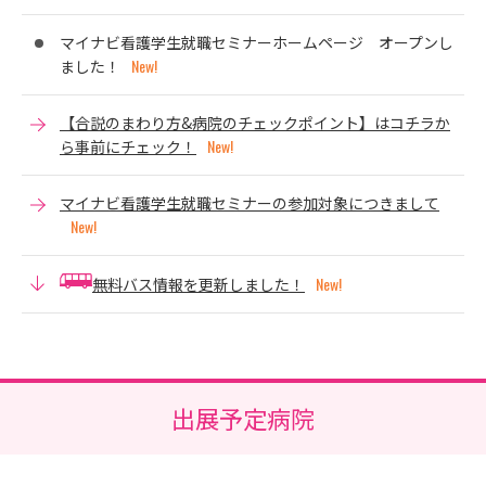
マイナビ看護学生就職セミナーホームページ オープンし
ました！
【合説のまわり方&病院のチェックポイント】はコチラか
ら事前にチェック！
マイナビ看護学生就職セミナーの参加対象につきまして
無料バス情報を更新しました！
出展予定病院