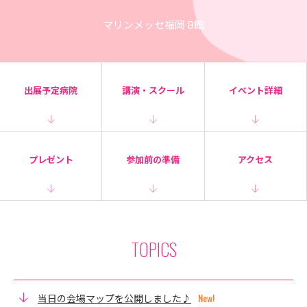
マリンメッセ福岡 B館
出展予定病院
講演・スクール
イベント詳細
プレゼント
参加前の準備
アクセス
TOPICS
当日の会場マップを公開しました♪