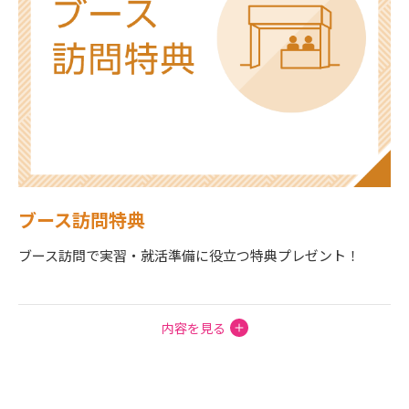
ブース訪問特典
ブース訪問で実習・就活準備に役立つ特典プレゼント！
内容を見る