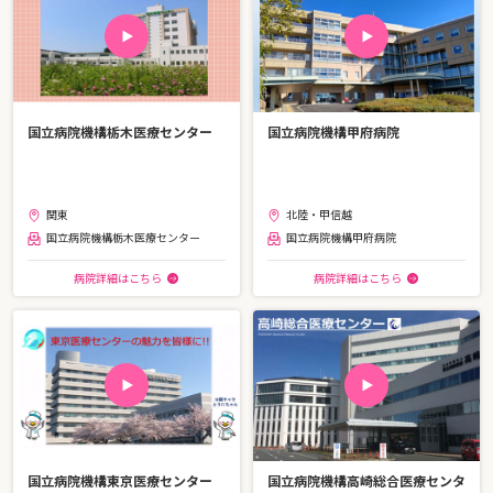
国立病院機構栃木医療センター
国立病院機構甲府病院
関東
北陸・甲信越
国立病院機構栃木医療センター
国立病院機構甲府病院
病院詳細はこちら
病院詳細はこちら
国立病院機構東京医療センター
国立病院機構高崎総合医療センタ