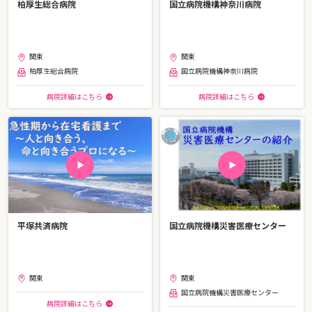
柏厚生総合病院
国立病院機構神奈川病院
関東
関東
柏厚生総合病院
国立病院機構神奈川病院
病院詳細はこちら
病院詳細はこちら
平塚共済病院
国立病院機構災害医療センター
関東
関東
国立病院機構災害医療センター
病院詳細はこちら