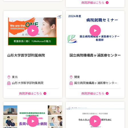
病院詳細はこちら
山形大学医学部附属病院
国立病院機構霞ヶ浦医療センター
東北
関東
山形大学医学部附属病院
国立病院機構霞ヶ浦医療センター
病院詳細はこちら
病院詳細はこちら