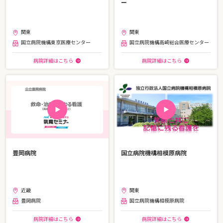
ー
関東
関東
国立病院機構東京医療センター
国立病院機構高崎総合医療センター
病院詳細はこちら
病院詳細はこちら
豊岡病院
国立病院機構相模原病院
近畿
関東
豊岡病院
国立病院機構相模原病院
病院詳細はこちら
病院詳細はこちら