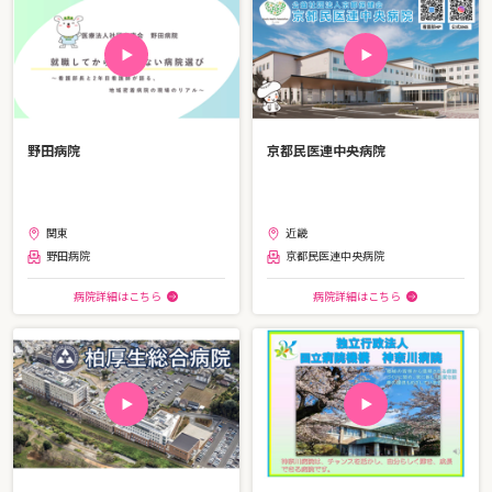
野田病院
京都民医連中央病院
関東
近畿
野田病院
京都民医連中央病院
病院詳細はこちら
病院詳細はこちら