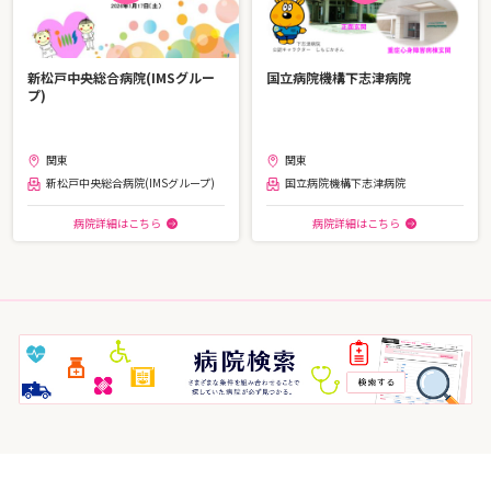
新松戸中央総合病院(IMSグルー
国立病院機構下志津病院
プ)
関東
関東
新松戸中央総合病院(IMSグループ)
国立病院機構下志津病院
病院詳細はこちら
病院詳細はこちら