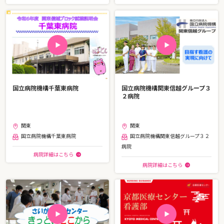
国立病院機構千葉東病院
国立病院機構関東信越グループ３
２病院
関東
関東
国立病院機構千葉東病院
国立病院機構関東信越グループ３２
病院
病院詳細はこちら
病院詳細はこちら