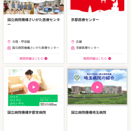
国立病院機構さいがた医療センタ
京都医療センター
ー
北陸・甲信越
近畿
国立病院機構さいがた医療センター
京都医療センター
病院詳細はこちら
病院詳細はこちら
国立病院機構宇都宮病院
国立病院機構埼玉病院