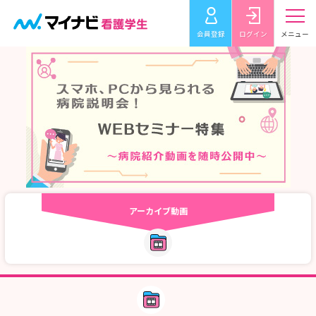
会員登録
ログイン
メニュー
アーカイブ動画