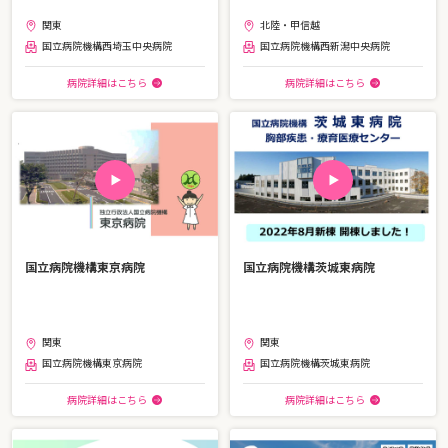
関東
北陸・甲信越
国立病院機構西埼玉中央病院
国立病院機構西新潟中央病院
病院詳細はこちら
病院詳細はこちら
国立病院機構東京病院
国立病院機構茨城東病院
関東
関東
国立病院機構東京病院
国立病院機構茨城東病院
病院詳細はこちら
病院詳細はこちら