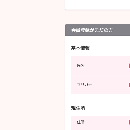
会員登録がまだの方
基本情報
氏名
フリガナ
現住所
住所