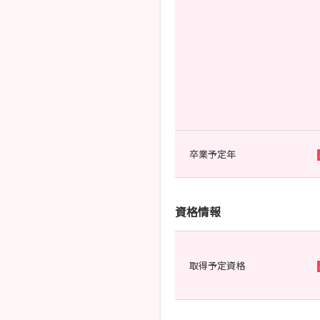
卒業予定年
資格情報
取得予定資格