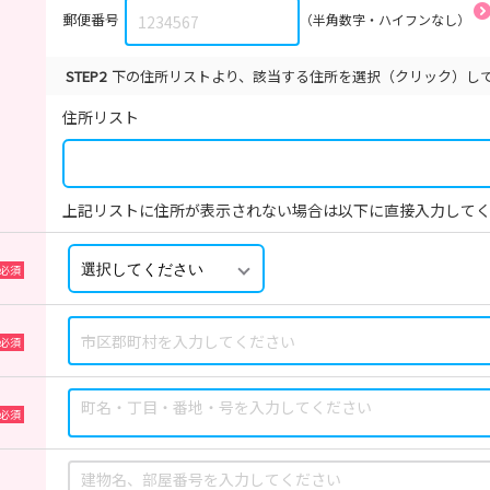
郵便番号
（半角数字・ハイフンなし）
STEP2
下の住所リストより、該当する住所を選択（クリック）し
住所リスト
上記リストに住所が表示されない場合は以下に直接入力して