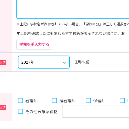
※上記に学校名が表示されていない場合、「学校区分」は正しく選択さ
▼上記を確認したにも関わらず学校名が表示されない場合は、お手
学校を手入力する
3月卒業
看護師
准看護師
保健師
その他医療系資格