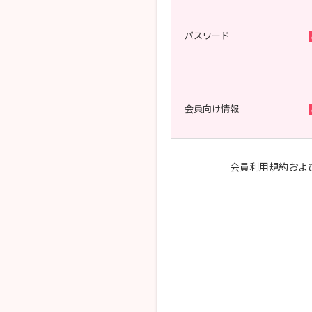
パスワード
会員向け情報
会員利用規約およ