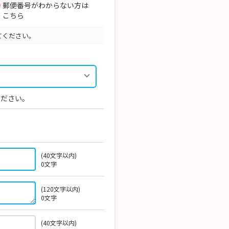
郵便番号がわからない方は
こちら
てください。
ください。
(40文字以内)
0
文字
(120文字以内)
0
文字
(40文字以内)