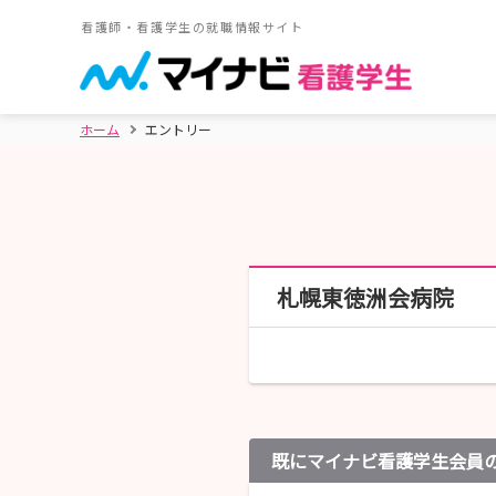
看護師・看護学生の就職情報サイト
ホーム
エントリー
札幌東徳洲会病院
既にマイナビ看護学生会員