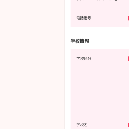
電話番号
学校情報
学校区分
学校名