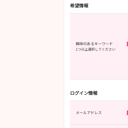
希望情報
興味のあるキーワード
1つ以上選択してください
ログイン情報
メールアドレス