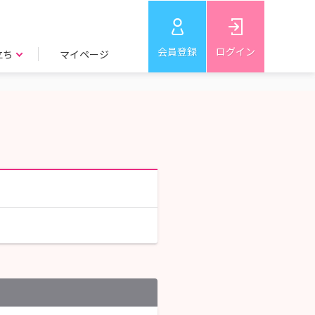
会員登録
ログイン
立ち
マイページ