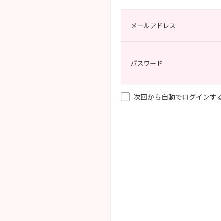
メールアドレス
パスワード
次回から自動でログインす