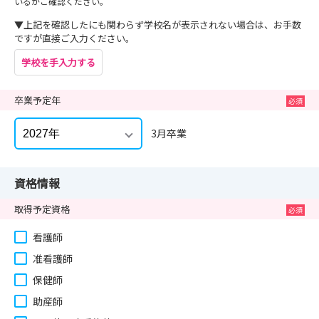
いるかご確認ください。
▼上記を確認したにも関わらず学校名が表示されない場合は、お手数
ですが直接ご入力ください。
学校を手入力する
卒業予定年
3月卒業
資格情報
取得予定資格
看護師
准看護師
保健師
助産師