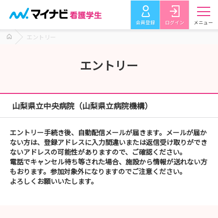
会員登録
ログイン
メニュー
エントリー
エントリー
山梨県立中央病院（山梨県立病院機構）
エントリー手続き後、自動配信メールが届きます。メールが届か
ない方は、登録アドレスに入力間違いまたは返信受け取りができ
ないアドレスの可能性がありますので、ご確認ください。
電話でキャンセル待ち等された場合、施設から情報が送れない方
もおります。参加対象外になりますのでご注意ください。
よろしくお願いいたします。