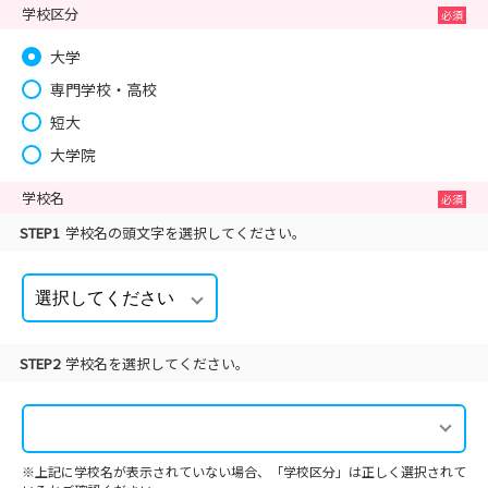
学校区分
大学
専門学校・高校
短大
大学院
学校名
STEP1
学校名の頭文字を選択してください。
STEP2
学校名を選択してください。
※上記に学校名が表示されていない場合、「学校区分」は正しく選択されて