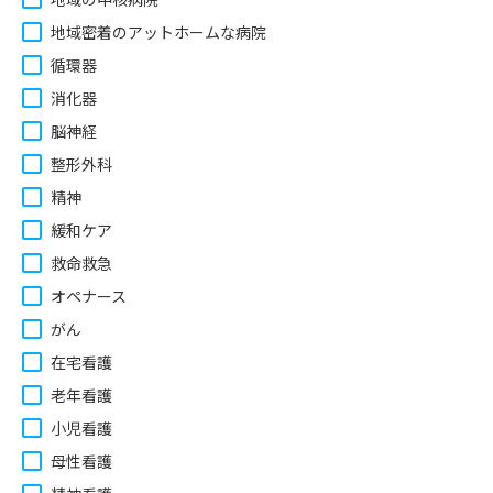
地域密着のアットホームな病院
循環器
消化器
脳神経
整形外科
精神
緩和ケア
救命救急
オペナース
がん
在宅看護
老年看護
小児看護
母性看護