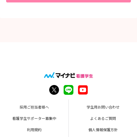
採用ご担当者様へ
学生用お問い合わせ
看護学生サポーター募集中
よくあるご質問
利用規約
個人情報保護方針