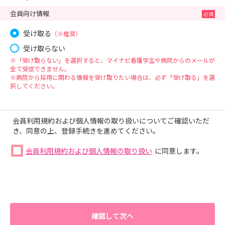
会員向け情報
受け取る
（※推奨）
受け取らない
※「受け取らない」を選択すると、マイナビ看護学生や病院からのメールが
全て受信できません。
※病院から採用に関わる情報を受け取りたい場合は、必ず「受け取る」を選
択してください。
会員利用規約および個人情報の取り扱いについてご確認いただ
き、同意の上、登録手続きを進めてください。
会員利用規約および個人情報の取り扱い
に同意します。
確認して次へ