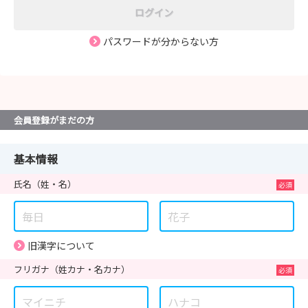
ログイン
パスワードが分からない方
会員登録がまだの方
基本情報
氏名
（姓・名）
旧漢字について
フリガナ
（姓カナ・名カナ）