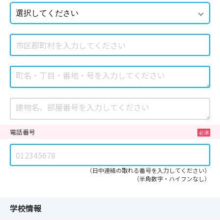
電話番号
（日中連絡の取れる番号を入力してください）
（半角数字・ハイフンなし）
学校情報