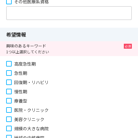
その他医療系資格
希望情報
興味のあるキーワード
1つ以上選択してください
高度急性期
急性期
回復期・リハビリ
慢性期
療養型
医院・クリニック
美容クリニック
規模の大きな病院
地域の中核病院