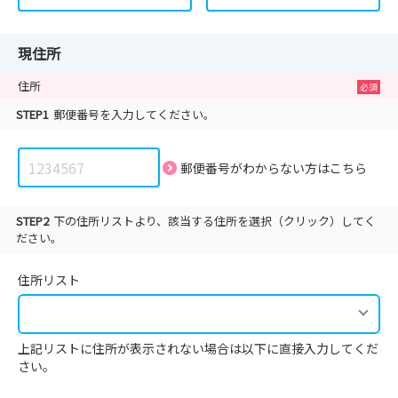
現住所
住所
STEP1
郵便番号を入力してください。
郵便番号がわからない方は
こちら
STEP2
下の住所リストより、該当する住所を選択（クリック）してく
ださい。
住所リスト
上記リストに住所が表示されない場合は以下に直接入力してくだ
さい。