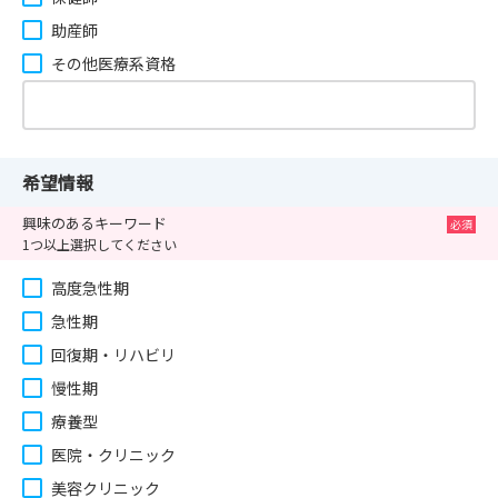
助産師
その他医療系資格
希望情報
興味のあるキーワード
1つ以上選択してください
高度急性期
急性期
回復期・リハビリ
慢性期
療養型
医院・クリニック
美容クリニック