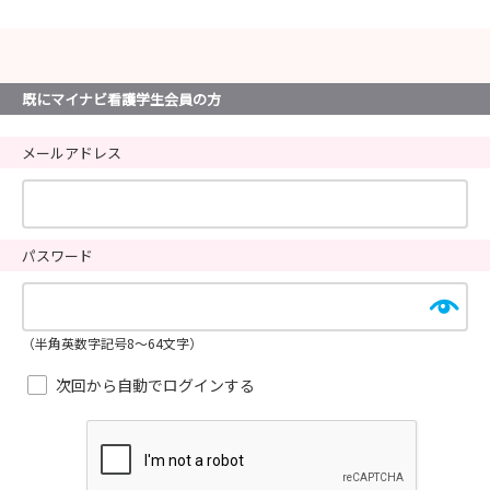
既にマイナビ看護学生会員の方
メールアドレス
パスワード
（半角英数字記号8～64文字）
次回から自動でログインする