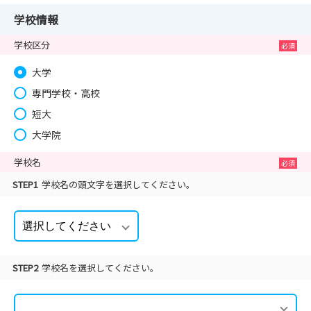
学校情報
学校区分
大学
専門学校・高校
短大
大学院
学校名
STEP1
学校名の頭文字を選択してください。
STEP2
学校名を選択してください。