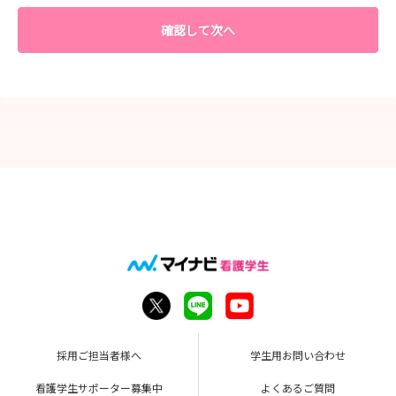
確認して次へ
採用ご担当者様へ
学生用お問い合わせ
看護学生サポーター募集中
よくあるご質問