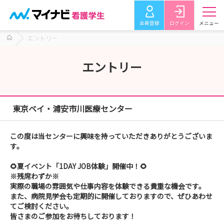
会員登録
ログイン
メニュー
エントリー
エントリー
東京ベイ・浦安市川医療センター
この度は当センターに興味を持っていただきありがとうございま
す。
🌻夏イベント「1DAY JOB体験」開催中！🌻
※残席わずか※
実際の職場の雰囲気や仕事内容を体験できる貴重な機会です。
また、病院見学会も定期的に開催しておりますので、ぜひあわせ
てご検討ください。
皆さまのご参加をお待ちしております！