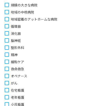
規模の大きな病院
地域の中核病院
地域密着のアットホームな病院
循環器
消化器
脳神経
整形外科
精神
緩和ケア
救命救急
オペナース
がん
在宅看護
老年看護
小児看護