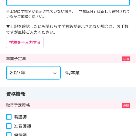
※上記に学校名が表示されていない場合、「学校区分」は正しく選択されて
いるかご確認ください。
▼上記を確認したにも関わらず学校名が表示されない場合は、お手数
ですが直接ご入力ください。
学校を手入力する
卒業予定年
3月卒業
資格情報
取得予定資格
看護師
准看護師
保健師