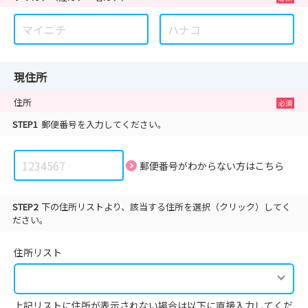
現住所
住所
STEP1
郵便番号を入力してください。
郵便番号がわからない方は
こちら
STEP2
下の住所リストより、該当する住所を選択（クリック）してく
ださい。
住所リスト
上記リストに住所が表示されない場合は以下に直接入力してくだ