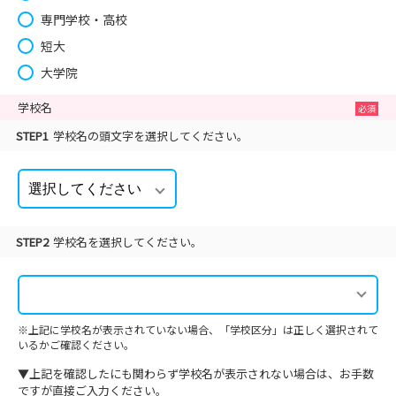
専門学校・高校
短大
大学院
学校名
STEP1
学校名の頭文字を選択してください。
STEP2
学校名を選択してください。
※上記に学校名が表示されていない場合、「学校区分」は正しく選択されて
いるかご確認ください。
▼上記を確認したにも関わらず学校名が表示されない場合は、お手数
ですが直接ご入力ください。