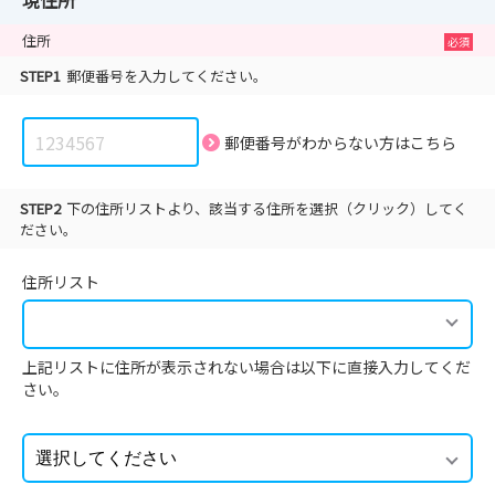
現住所
住所
STEP1
郵便番号を入力してください。
郵便番号がわからない方は
こちら
STEP2
下の住所リストより、該当する住所を選択（クリック）してく
ださい。
住所リスト
上記リストに住所が表示されない場合は以下に直接入力してくだ
さい。