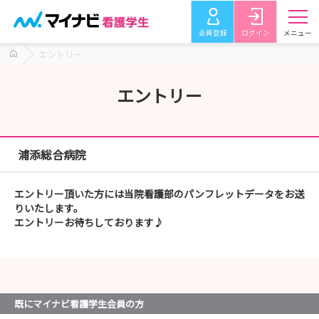
会員登録
ログイン
メニュー
エントリー
エントリー
浦添総合病院
エントリー頂いた方には当院看護部のパンフレットデータをお送
りいたします。
エントリーお待ちしております♪
既にマイナビ看護学生会員の方