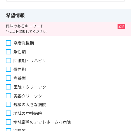
希望情報
興味のあるキーワード
1つ以上選択してください
高度急性期
急性期
回復期・リハビリ
慢性期
療養型
医院・クリニック
美容クリニック
規模の大きな病院
地域の中核病院
地域密着のアットホームな病院
循環器