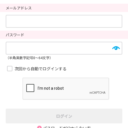
メールアドレス
パスワード
（半角英数字記号8～64文字）
次回から自動でログインする
ログイン