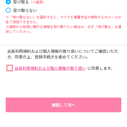
受け取る
（※推奨）
受け取らない
※「受け取らない」を選択すると、マイナビ看護学生や病院からのメールが
全て受信できません。
※病院から採用に関わる情報を受け取りたい場合は、必ず「受け取る」を選
択してください。
会員利用規約および個人情報の取り扱いについてご確認いただ
き、同意の上、登録手続きを進めてください。
会員利用規約および個人情報の取り扱い
に同意します。
確認して次へ