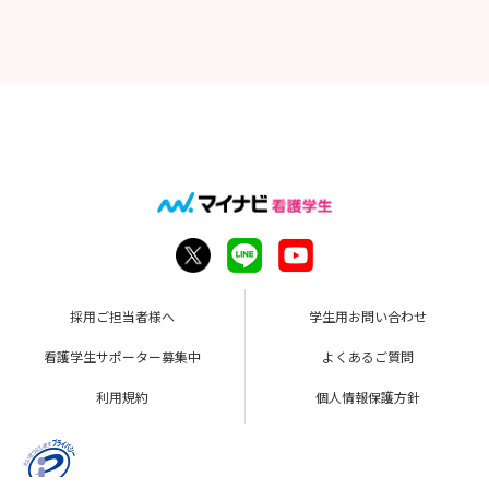
採用ご担当者様へ
学生用お問い合わせ
看護学生サポーター募集中
よくあるご質問
利用規約
個人情報保護方針