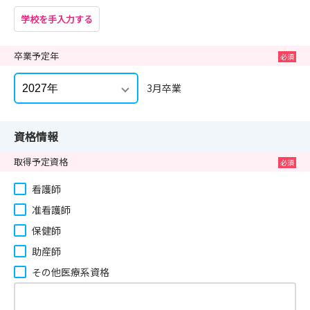
学校を手入力する
卒業予定年
3月卒業
資格情報
取得予定資格
看護師
准看護師
保健師
助産師
その他医療系資格