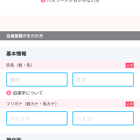
パスワードが分からない方
会員登録がまだの方
基本情報
氏名
（姓・名）
旧漢字について
フリガナ
（姓カナ・名カナ）