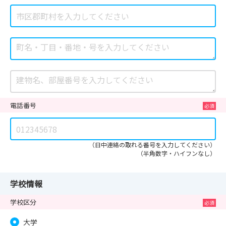
電話番号
（日中連絡の取れる番号を入力してください）
（半角数字・ハイフンなし）
学校情報
学校区分
大学