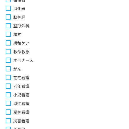
消化器
脳神経
整形外科
精神
緩和ケア
救命救急
オペナース
がん
在宅看護
老年看護
小児看護
母性看護
精神看護
災害看護