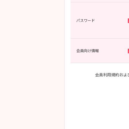
パスワード
会員向け情報
会員利用規約およ