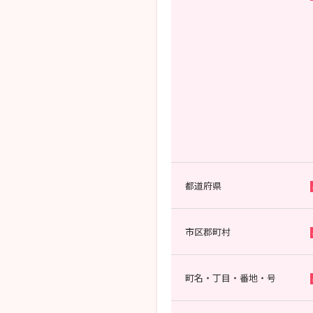
都道府県
市区郡町村
町名・丁目・番地・号