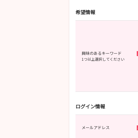
希望情報
興味のあるキーワード
1つ以上選択してください
ログイン情報
メールアドレス