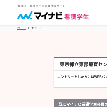
看護師・看護学生の就職情報サイト
ホーム
エントリー
東京都立東部療育セ
エントリーをした方にはWEBパ
既にマイナビ看護学生会員