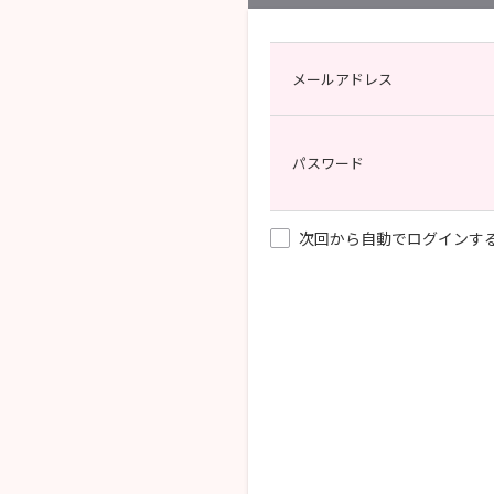
メールアドレス
パスワード
次回から自動でログインす