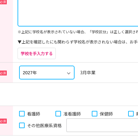
※上記に学校名が表示されていない場合、「学校区分」は正しく選択さ
▼上記を確認したにも関わらず学校名が表示されない場合は、お手
学校を手入力する
3月卒業
看護師
准看護師
保健師
その他医療系資格