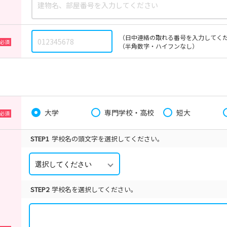
（日中連絡の取れる番号を入力してく
（半角数字・ハイフンなし）
大学
専門学校・高校
短大
STEP1
学校名の頭文字を選択してください。
STEP2
学校名を選択してください。