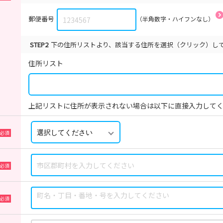
郵便番号
（半角数字・ハイフンなし）
STEP2
下の住所リストより、該当する住所を選択（クリック）し
住所リスト
上記リストに住所が表示されない場合は以下に直接入力して