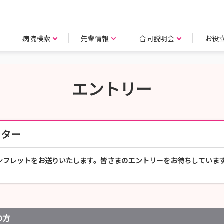
病院検索
先輩情報
合同説明会
お役
エントリー
ンター
ンフレットをお送りいたします。皆さまのエントリーをお待ちしていま
の方