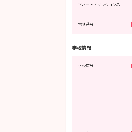
アパート・マンション名
電話番号
学校情報
学校区分