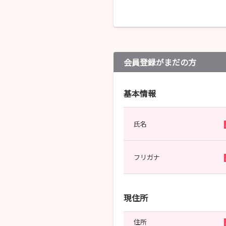
会員登録がまだの方
基本情報
氏名
フリガナ
現住所
住所