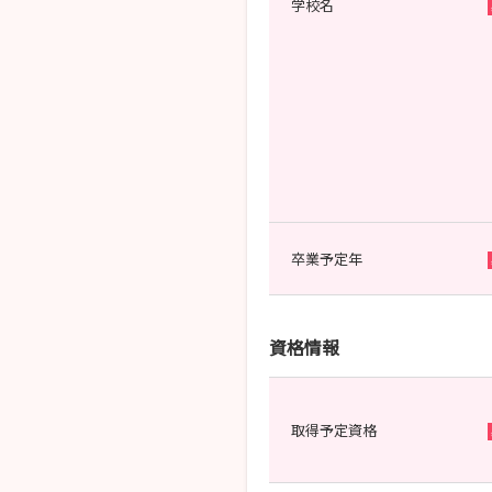
学校名
卒業予定年
資格情報
取得予定資格