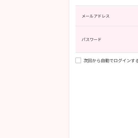
メールアドレス
パスワード
次回から自動でログインす