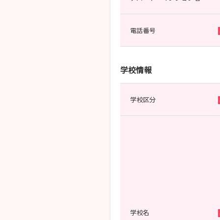
電話番号
学校情報
学校区分
学校名