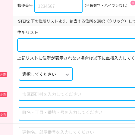
郵便番号
（半角数字・ハイフンなし）
STEP2
下の住所リストより、該当する住所を選択（クリック）し
住所リスト
上記リストに住所が表示されない場合は以下に直接入力して