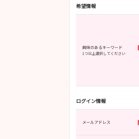
希望情報
興味のあるキーワード
1つ以上選択してください
ログイン情報
メールアドレス