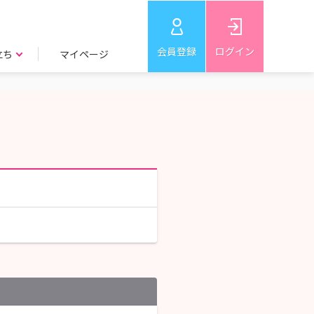
会員登録
ログイン
立ち
マイページ