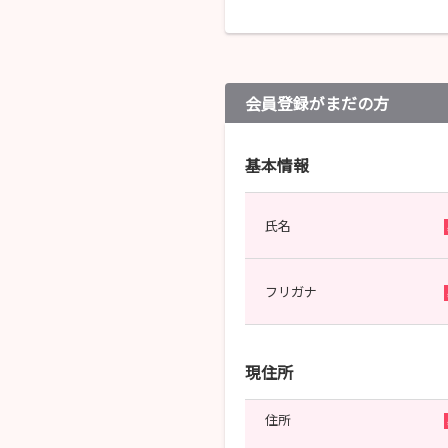
会員登録がまだの方
基本情報
氏名
フリガナ
現住所
住所