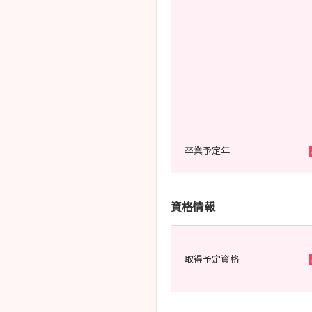
卒業予定年
資格情報
取得予定資格