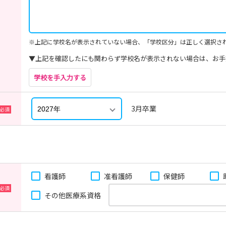
※上記に学校名が表示されていない場合、「学校区分」は正しく選択さ
▼上記を確認したにも関わらず学校名が表示されない場合は、お手
学校を手入力する
3月卒業
看護師
准看護師
保健師
その他医療系資格