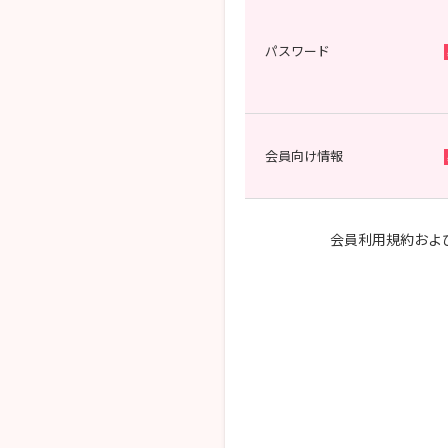
パスワード
会員向け情報
会員利用規約およ