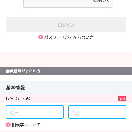
ログイン
パスワードが分からない方
会員登録がまだの方
基本情報
氏名
（姓・名）
旧漢字について