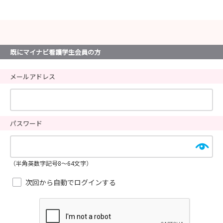
既にマイナビ看護学生会員の方
メールアドレス
パスワード
（半角英数字記号8～64文字）
次回から自動でログインする