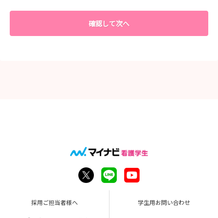
確認して次へ
採用ご担当者様へ
学生用お問い合わせ