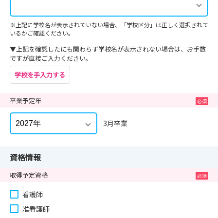
※上記に学校名が表示されていない場合、「学校区分」は正しく選択されて
いるかご確認ください。
▼上記を確認したにも関わらず学校名が表示されない場合は、お手数
ですが直接ご入力ください。
学校を手入力する
卒業予定年
3月卒業
資格情報
取得予定資格
看護師
准看護師