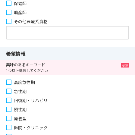
保健師
助産師
その他医療系資格
希望情報
興味のあるキーワード
1つ以上選択してください
高度急性期
急性期
回復期・リハビリ
慢性期
療養型
医院・クリニック