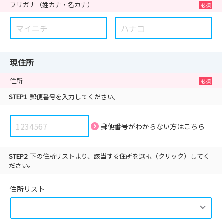
フリガナ
（姓カナ・名カナ）
現住所
住所
STEP1
郵便番号を入力してください。
郵便番号がわからない方は
こちら
STEP2
下の住所リストより、該当する住所を選択（クリック）してく
ださい。
住所リスト