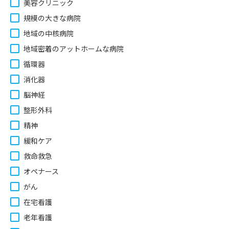
美容クリニック
規模の大きな病院
地域の中核病院
地域密着のアットホームな病院
循環器
消化器
脳神経
整形外科
精神
緩和ケア
救命救急
オペナース
がん
在宅看護
老年看護