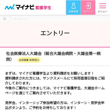
会員登録
ログイン
メニュー
エントリー
エントリー
社会医療法人大雄会（総合大雄会病院・大雄会第一病
院）
合同募集 採用窓口
まずは、マイナビ看護学生より資料請求をお願いします！
資料請求された方には、サンクスメールにて採用面接日程をご紹
介しております。
今後のご案内につきましては、マイナビ看護学生、大雄会ホーム
ページを通じてご案内させていただきます。
見学会、インターシップ参加希望の方は、インターン・見学会申
込ボタンより、ご予約をお待ちしております！