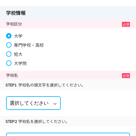
学校情報
学校区分
大学
専門学校・高校
短大
大学院
学校名
STEP1
学校名の頭文字を選択してください。
STEP2
学校名を選択してください。