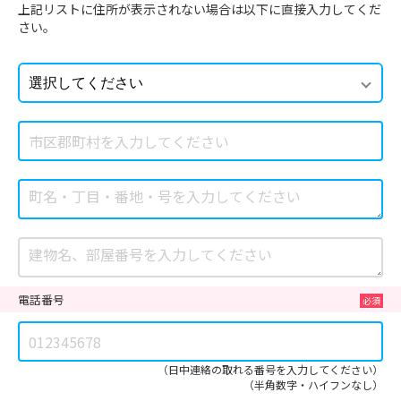
上記リストに住所が表示されない場合は以下に直接入力してくだ
さい。
電話番号
（日中連絡の取れる番号を入力してください）
（半角数字・ハイフンなし）