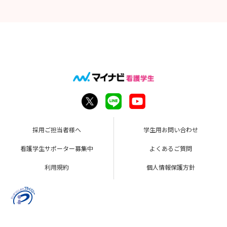
採用ご担当者様へ
学生用お問い合わせ
看護学生サポーター募集中
よくあるご質問
利用規約
個人情報保護方針