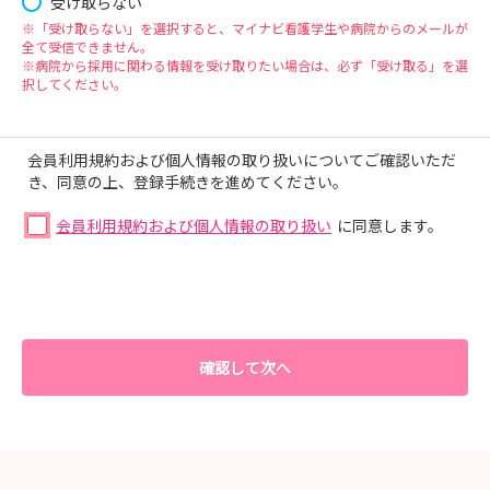
受け取らない
※「受け取らない」を選択すると、マイナビ看護学生や病院からのメールが
全て受信できません。
※病院から採用に関わる情報を受け取りたい場合は、必ず「受け取る」を選
択してください。
会員利用規約および個人情報の取り扱いについてご確認いただ
き、同意の上、登録手続きを進めてください。
会員利用規約および個人情報の取り扱い
に同意します。
確認して次へ