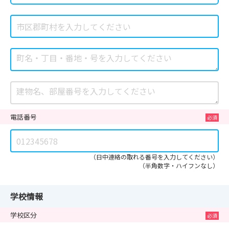
電話番号
（日中連絡の取れる番号を入力してください）
（半角数字・ハイフンなし）
学校情報
学校区分