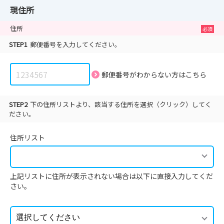
現住所
住所
STEP1
郵便番号を入力してください。
郵便番号がわからない方は
こちら
STEP2
下の住所リストより、該当する住所を選択（クリック）してく
ださい。
住所リスト
上記リストに住所が表示されない場合は以下に直接入力してくだ
さい。