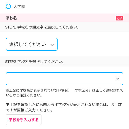
大学院
学校名
STEP1
学校名の頭文字を選択してください。
STEP2
学校名を選択してください。
※上記に学校名が表示されていない場合、「学校区分」は正しく選択されて
いるかご確認ください。
▼上記を確認したにも関わらず学校名が表示されない場合は、お手数
ですが直接ご入力ください。
学校を手入力する