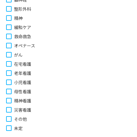
整形外科
精神
緩和ケア
救命救急
オペナース
がん
在宅看護
老年看護
小児看護
母性看護
精神看護
災害看護
その他
未定