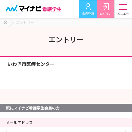
会員登録
ログイン
メニュー
エントリー
エントリー
いわき市医療センター
既にマイナビ看護学生会員の方
メールアドレス