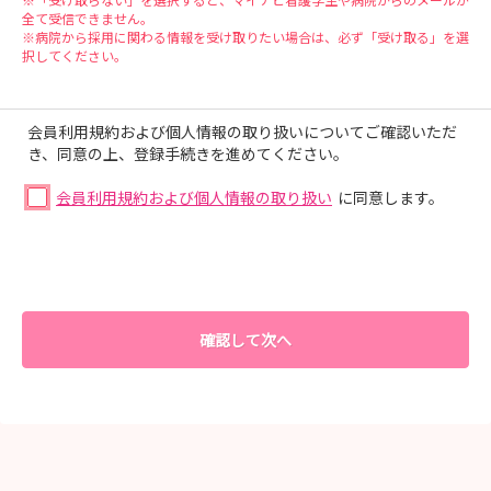
全て受信できません。
※病院から採用に関わる情報を受け取りたい場合は、必ず「受け取る」を選
択してください。
会員利用規約および個人情報の取り扱いについてご確認いただ
き、同意の上、登録手続きを進めてください。
会員利用規約および個人情報の取り扱い
に同意します。
確認して次へ