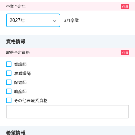
卒業予定年
3月卒業
資格情報
取得予定資格
看護師
准看護師
保健師
助産師
その他医療系資格
希望情報