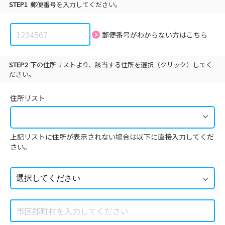
STEP1
郵便番号を入力してください。
郵便番号がわからない方は
こちら
STEP2
下の住所リストより、該当する住所を選択（クリック）してく
ださい。
住所リスト
上記リストに住所が表示されない場合は以下に直接入力してくだ
さい。