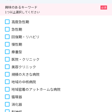
興味のあるキーワード
1つ以上選択してください
高度急性期
急性期
回復期・リハビリ
慢性期
療養型
医院・クリニック
美容クリニック
規模の大きな病院
地域の中核病院
地域密着のアットホームな病院
循環器
消化器
脳神経