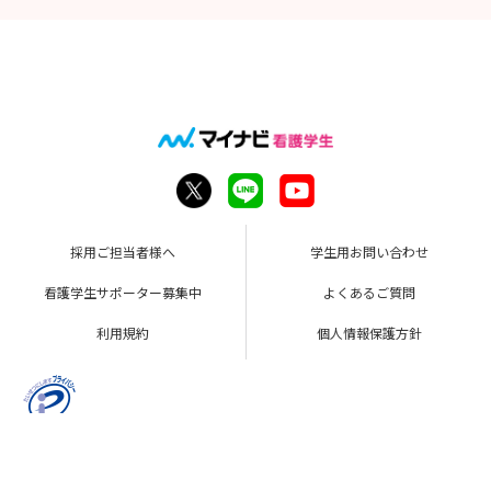
採用ご担当者様へ
学生用お問い合わせ
看護学生サポーター募集中
よくあるご質問
利用規約
個人情報保護方針
Copyright © Mynavi Corporation