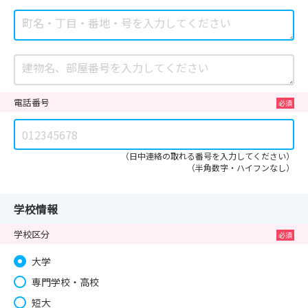
電話番号
（日中連絡の取れる番号を入力してください）
（半角数字・ハイフンなし）
学校情報
学校区分
大学
専門学校・高校
短大