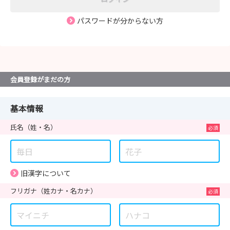
パスワードが分からない方
会員登録がまだの方
基本情報
氏名
（姓・名）
旧漢字について
フリガナ
（姓カナ・名カナ）