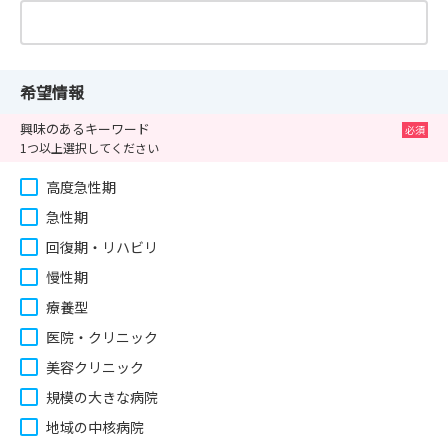
希望情報
興味のあるキーワード
1つ以上選択してください
高度急性期
急性期
回復期・リハビリ
慢性期
療養型
医院・クリニック
美容クリニック
規模の大きな病院
地域の中核病院