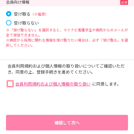
会員向け情報
受け取る
（※推奨）
受け取らない
※「受け取らない」を選択すると、マイナビ看護学生や病院からのメールが
全て受信できません。
※病院から採用に関わる情報を受け取りたい場合は、必ず「受け取る」を選
択してください。
会員利用規約および個人情報の取り扱いについてご確認いただ
き、同意の上、登録手続きを進めてください。
会員利用規約および個人情報の取り扱い
に同意します。
確認して次へ