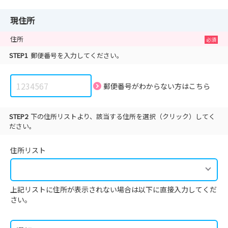
現住所
住所
STEP1
郵便番号を入力してください。
郵便番号がわからない方は
こちら
STEP2
下の住所リストより、該当する住所を選択（クリック）してく
ださい。
住所リスト
上記リストに住所が表示されない場合は以下に直接入力してくだ
さい。