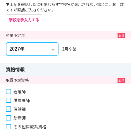
▼上記を確認したにも関わらず学校名が表示されない場合は、お手数
ですが直接ご入力ください。
学校を手入力する
卒業予定年
3月卒業
資格情報
取得予定資格
看護師
准看護師
保健師
助産師
その他医療系資格