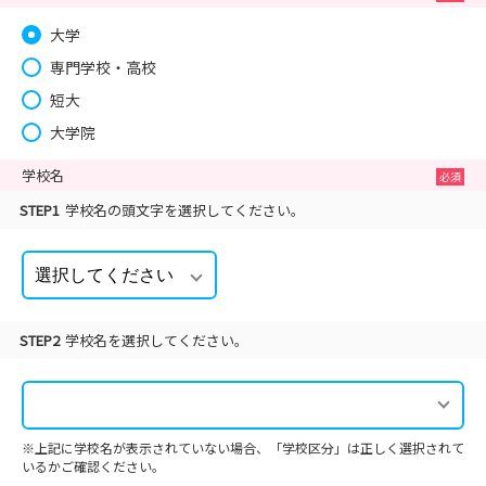
大学
専門学校・高校
短大
大学院
学校名
STEP1
学校名の頭文字を選択してください。
STEP2
学校名を選択してください。
※上記に学校名が表示されていない場合、「学校区分」は正しく選択されて
いるかご確認ください。