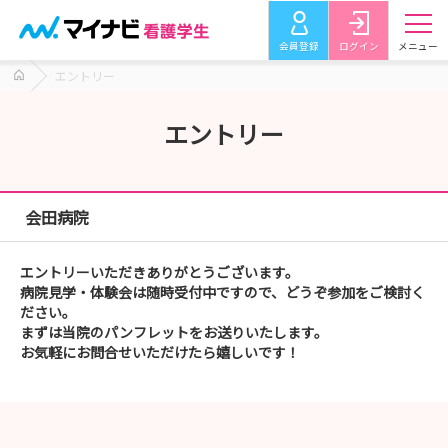
会員登録
ログイン
メニュー
エントリー
エントリー
会田病院
エントリーいただきありがとうございます。
病院見学・体験会は随時受付中ですので、どうぞ参加をご検討く
ださい。
まずは当院のパンフレットをお送りいたします。
お気軽にお問合せいただけたら嬉しいです！