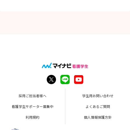
採用ご担当者様へ
学生用お問い合わせ
看護学生サポーター募集中
よくあるご質問
利用規約
個人情報保護方針