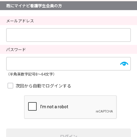
既にマイナビ看護学生会員の方
メールアドレス
パスワード
（半角英数字記号8～64文字）
次回から自動でログインする
ログイン