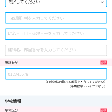
電話番号
（日中連絡の取れる番号を入力してください）
（半角数字・ハイフンなし）
学校情報
学校区分