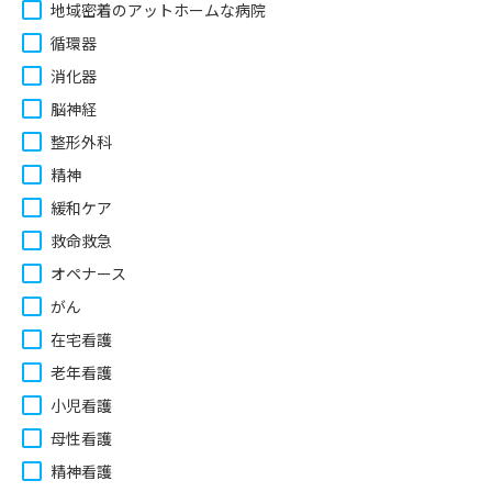
地域密着のアットホームな病院
循環器
消化器
脳神経
整形外科
精神
緩和ケア
救命救急
オペナース
がん
在宅看護
老年看護
小児看護
母性看護
精神看護