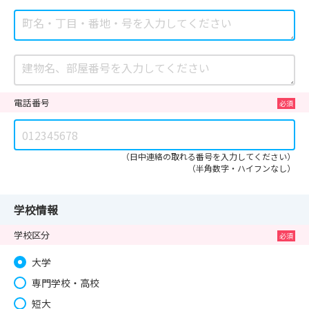
電話番号
（日中連絡の取れる番号を入力してください）
（半角数字・ハイフンなし）
学校情報
学校区分
大学
専門学校・高校
短大