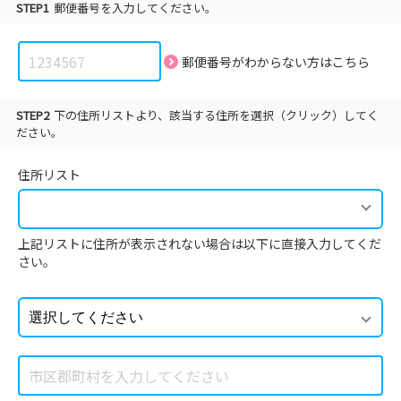
STEP1
郵便番号を入力してください。
郵便番号がわからない方は
こちら
STEP2
下の住所リストより、該当する住所を選択（クリック）してく
ださい。
住所リスト
上記リストに住所が表示されない場合は以下に直接入力してくだ
さい。