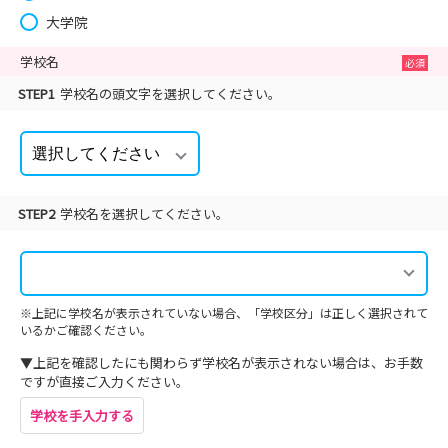
大学院
学校名
STEP1
学校名の頭文字を選択してください。
STEP2
学校名を選択してください。
※上記に学校名が表示されていない場合、「学校区分」は正しく選択されて
いるかご確認ください。
▼上記を確認したにも関わらず学校名が表示されない場合は、お手数
ですが直接ご入力ください。
学校を手入力する