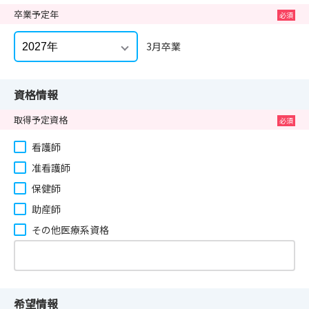
卒業予定年
3月卒業
資格情報
取得予定資格
看護師
准看護師
保健師
助産師
その他医療系資格
希望情報