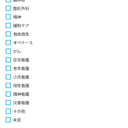
整形外科
精神
緩和ケア
救命救急
オペナース
がん
在宅看護
老年看護
小児看護
母性看護
精神看護
災害看護
その他
未定