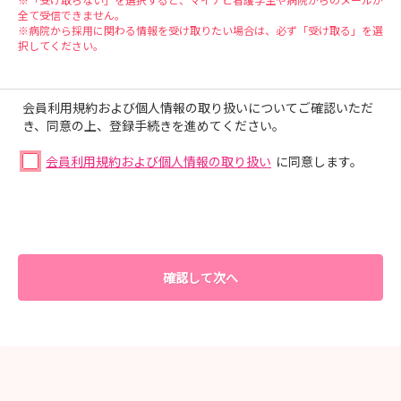
全て受信できません。
※病院から採用に関わる情報を受け取りたい場合は、必ず「受け取る」を選
択してください。
会員利用規約および個人情報の取り扱いについてご確認いただ
き、同意の上、登録手続きを進めてください。
会員利用規約および個人情報の取り扱い
に同意します。
確認して次へ