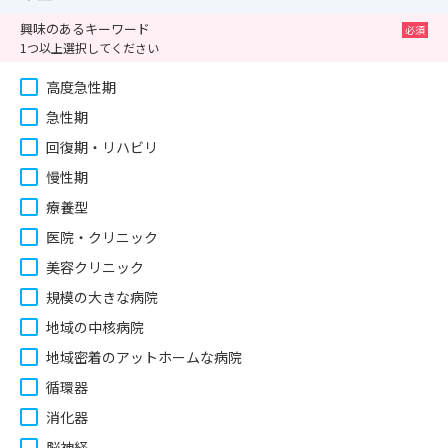
興味のあるキーワード
1つ以上選択してください
高度急性期
急性期
回復期・リハビリ
慢性期
療養型
医院・クリニック
美容クリニック
規模の大きな病院
地域の中核病院
地域密着のアットホームな病院
循環器
消化器
脳神経