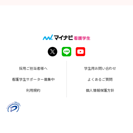
採用ご担当者様へ
学生用お問い合わせ
看護学生サポーター募集中
よくあるご質問
利用規約
個人情報保護方針
Copyright © Mynavi Corporation