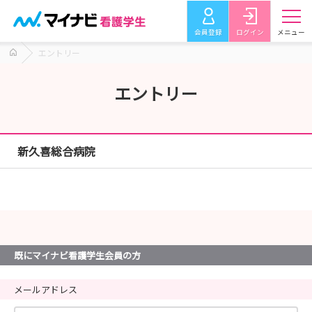
会員登録
ログイン
メニュー
エントリー
エントリー
新久喜総合病院
既にマイナビ看護学生会員の方
メールアドレス