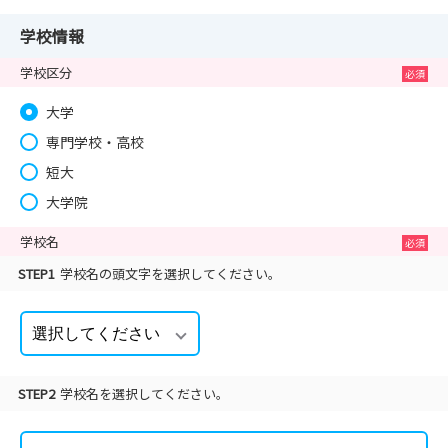
学校情報
学校区分
大学
専門学校・高校
短大
大学院
学校名
STEP1
学校名の頭文字を選択してください。
STEP2
学校名を選択してください。