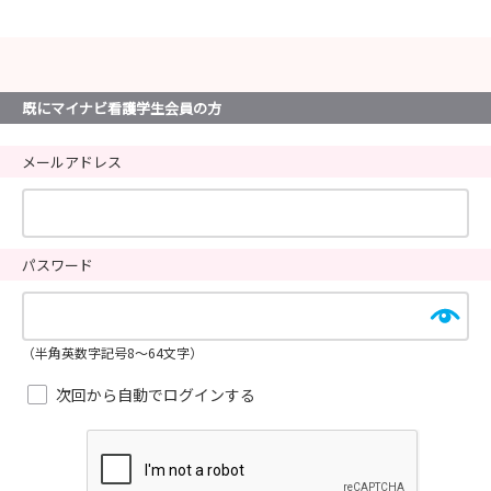
既にマイナビ看護学生会員の方
メールアドレス
パスワード
（半角英数字記号8～64文字）
次回から自動でログインする