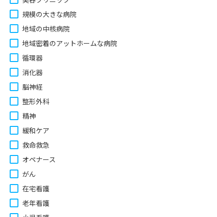
規模の大きな病院
地域の中核病院
地域密着のアットホームな病院
循環器
消化器
脳神経
整形外科
精神
緩和ケア
救命救急
オペナース
がん
在宅看護
老年看護