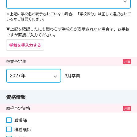
※上記に学校名が表示されていない場合、「学校区分」は正しく選択されて
いるかご確認ください。
▼上記を確認したにも関わらず学校名が表示されない場合は、お手数
ですが直接ご入力ください。
学校を手入力する
卒業予定年
3月卒業
資格情報
取得予定資格
看護師
准看護師