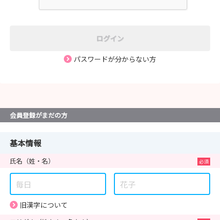
ログイン
パスワードが分からない方
会員登録がまだの方
基本情報
氏名
（姓・名）
旧漢字について