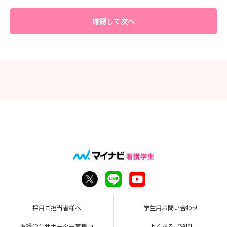
確認して次へ
採用ご担当者様へ
学生用お問い合わせ
看護学生サポーター募集中
よくあるご質問