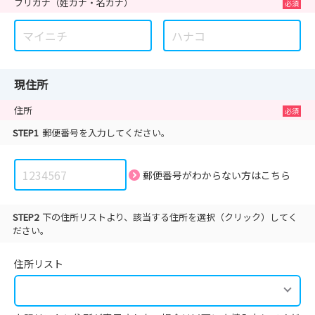
フリガナ
（姓カナ・名カナ）
現住所
住所
STEP1
郵便番号を入力してください。
郵便番号がわからない方は
こちら
STEP2
下の住所リストより、該当する住所を選択（クリック）してく
ださい。
住所リスト