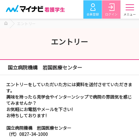
会員登録
ログイン
メニュー
エントリー
エントリー
国立病院機構 岩国医療センター
エントリーをしていただいた方には資料を送付させていただきま
す。
興味を持ったら見学会やインターンシップで病院の雰囲気を感じ
てみませんか？
お気軽にお電話やメールを下さい!
お待ちしております!
国立病院機構 岩国医療センター
（代）0827-34-1000