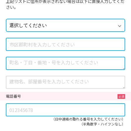
上記リストに住所が表示されない場合は以下に直接入力してくだ
さい。
電話番号
（日中連絡の取れる番号を入力してください）
（半角数字・ハイフンなし）