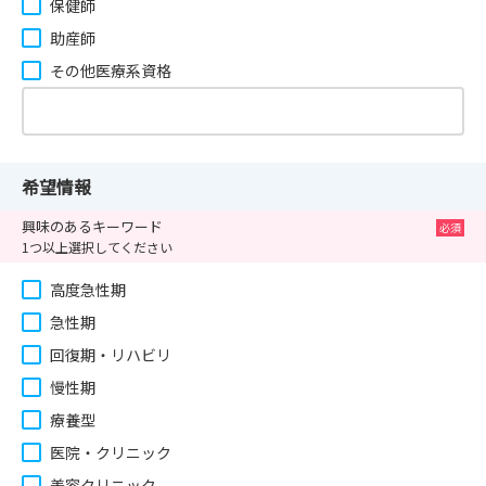
保健師
助産師
その他医療系資格
希望情報
興味のあるキーワード
1つ以上選択してください
高度急性期
急性期
回復期・リハビリ
慢性期
療養型
医院・クリニック
美容クリニック