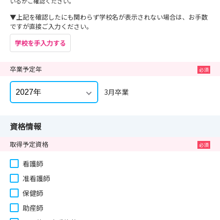
いるかご確認ください。
▼上記を確認したにも関わらず学校名が表示されない場合は、お手数
ですが直接ご入力ください。
学校を手入力する
卒業予定年
3月卒業
資格情報
取得予定資格
看護師
准看護師
保健師
助産師