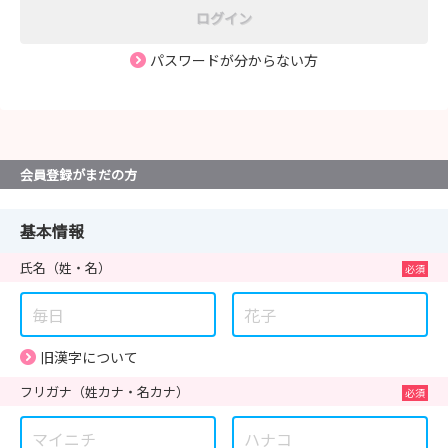
ログイン
パスワードが分からない方
会員登録がまだの方
基本情報
氏名
（姓・名）
旧漢字について
フリガナ
（姓カナ・名カナ）