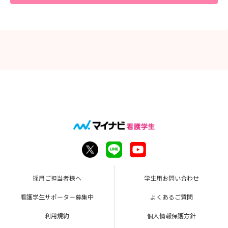
採用ご担当者様へ
学生用お問い合わせ
看護学生サポーター募集中
よくあるご質問
利用規約
個人情報保護方針