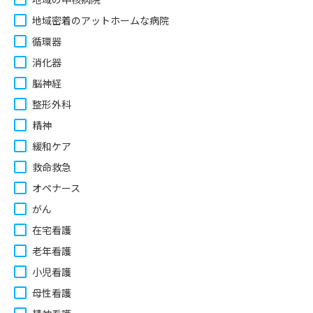
地域密着のアットホームな病院
循環器
消化器
脳神経
整形外科
精神
緩和ケア
救命救急
オペナース
がん
在宅看護
老年看護
小児看護
母性看護