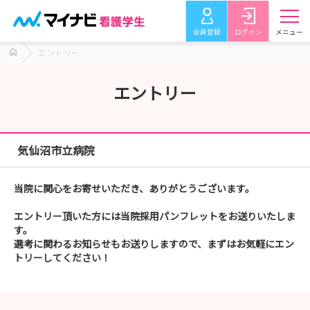
会員登録
ログイン
メニュー
エントリー
エントリー
気仙沼市立病院
当院に関心をお寄せいただき、ありがとうございます。
エントリー頂いた方には当院採用パンフレットをお送りいたしま
す。
選考に関わるお知らせもお送りしますので、まずはお気軽にエン
トリーしてください！