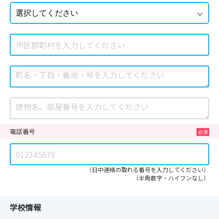
電話番号
（日中連絡の取れる番号を入力してください）
（半角数字・ハイフンなし）
学校情報