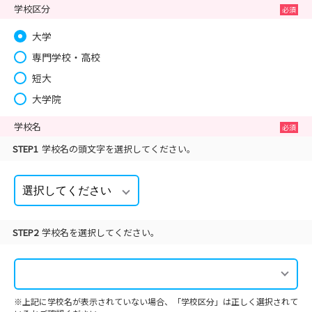
学校区分
大学
専門学校・高校
短大
大学院
学校名
STEP1
学校名の頭文字を選択してください。
STEP2
学校名を選択してください。
※上記に学校名が表示されていない場合、「学校区分」は正しく選択されて