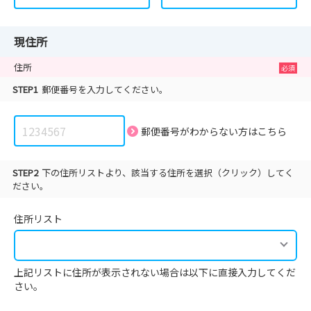
現住所
住所
STEP1
郵便番号を入力してください。
郵便番号がわからない方は
こちら
STEP2
下の住所リストより、該当する住所を選択（クリック）してく
ださい。
住所リスト
上記リストに住所が表示されない場合は以下に直接入力してくだ
さい。