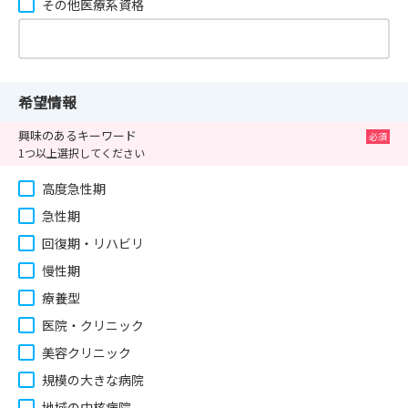
その他医療系資格
希望情報
興味のあるキーワード
1つ以上選択してください
高度急性期
急性期
回復期・リハビリ
慢性期
療養型
医院・クリニック
美容クリニック
規模の大きな病院
地域の中核病院