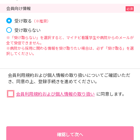
会員向け情報
受け取る
（※推奨）
受け取らない
※「受け取らない」を選択すると、マイナビ看護学生や病院からのメールが
全て受信できません。
※病院から採用に関わる情報を受け取りたい場合は、必ず「受け取る」を選
択してください。
会員利用規約および個人情報の取り扱いについてご確認いただ
き、同意の上、登録手続きを進めてください。
会員利用規約および個人情報の取り扱い
に同意します。
確認して次へ