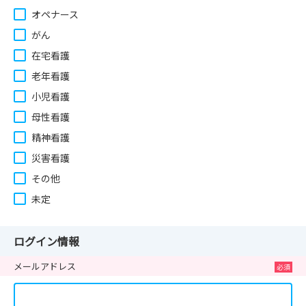
オペナース
がん
在宅看護
老年看護
小児看護
母性看護
精神看護
災害看護
その他
未定
ログイン情報
メールアドレス