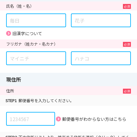
氏名
（姓・名）
旧漢字について
フリガナ
（姓カナ・名カナ）
現住所
住所
STEP1
郵便番号を入力してください。
郵便番号がわからない方は
こちら