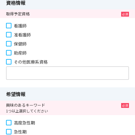
資格情報
取得予定資格
看護師
准看護師
保健師
助産師
その他医療系資格
希望情報
興味のあるキーワード
1つ以上選択してください
高度急性期
急性期