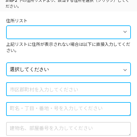
STEP2
下の住所リストより、該当する住所を選択（クリック）してく
ださい。
住所リスト
上記リストに住所が表示されない場合は以下に直接入力してくだ
さい。