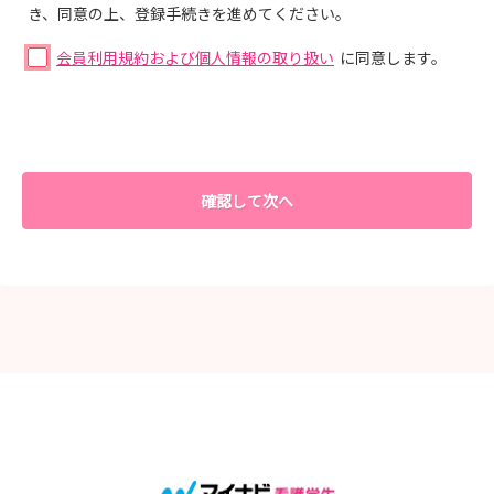
き、同意の上、登録手続きを進めてください。
会員利用規約および個人情報の取り扱い
に同意します。
確認して次へ