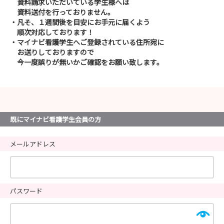
資料請求いただいている学生様へは
資料送付を行っておりません。
・凡そ、１週間後を目安にお手元に届くよう
順次対応しております！
・マイナビ看護学生へご登録されている住所宛に
お送りしておりますので
今一度誤りが無いかご確認をお願い致します。
既にマイナビ看護学生会員の方
メールアドレス
パスワード