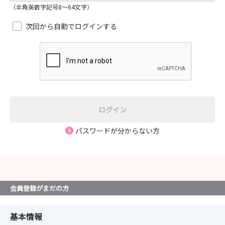
（半角英数字記号8～64文字）
次回から自動でログインする
ログイン
パスワードが分からない方
会員登録がまだの方
基本情報