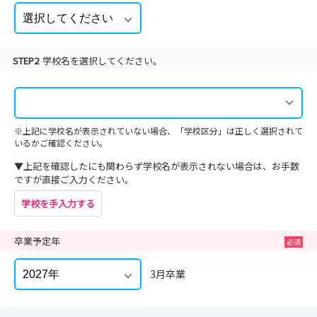
STEP2
学校名を選択してください。
※上記に学校名が表示されていない場合、「学校区分」は正しく選択されて
いるかご確認ください。
▼上記を確認したにも関わらず学校名が表示されない場合は、お手数
ですが直接ご入力ください。
学校を手入力する
卒業予定年
3月卒業