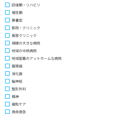
回復期・リハビリ
慢性期
療養型
医院・クリニック
美容クリニック
規模の大きな病院
地域の中核病院
地域密着のアットホームな病院
循環器
消化器
脳神経
整形外科
精神
緩和ケア
救命救急