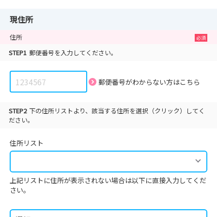
現住所
住所
STEP1
郵便番号を入力してください。
郵便番号がわからない方は
こちら
STEP2
下の住所リストより、該当する住所を選択（クリック）してく
ださい。
住所リスト
上記リストに住所が表示されない場合は以下に直接入力してくだ
さい。