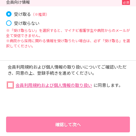
会員向け情報
受け取る
（※推奨）
受け取らない
※「受け取らない」を選択すると、マイナビ看護学生や病院からのメールが
全て受信できません。
※病院から採用に関わる情報を受け取りたい場合は、必ず「受け取る」を選
択してください。
会員利用規約および個人情報の取り扱いについてご確認いただ
き、同意の上、登録手続きを進めてください。
会員利用規約および個人情報の取り扱い
に同意します。
確認して次へ