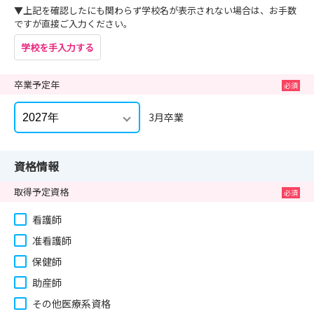
▼上記を確認したにも関わらず学校名が表示されない場合は、お手数
ですが直接ご入力ください。
学校を手入力する
卒業予定年
3月卒業
資格情報
取得予定資格
看護師
准看護師
保健師
助産師
その他医療系資格