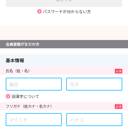
パスワードが分からない方
会員登録がまだの方
基本情報
氏名
（姓・名）
旧漢字について
フリガナ
（姓カナ・名カナ）