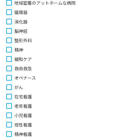
地域密着のアットホームな病院
循環器
消化器
脳神経
整形外科
精神
緩和ケア
救命救急
オペナース
がん
在宅看護
老年看護
小児看護
母性看護
精神看護