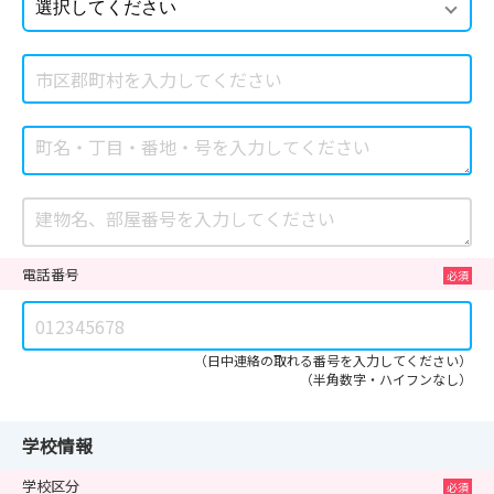
電話番号
（日中連絡の取れる番号を入力してください）
（半角数字・ハイフンなし）
学校情報
学校区分