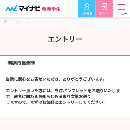
会員登録
ログイン
メニュー
エントリー
エントリー
南砺市民病院
当院に関心をお寄せいただき、ありがとうございます。
エントリー頂いた方には、当院パンフレットをお送りいたしま
す。選考に関わるお知らせも決まり次第お送り
しますので、まずはお気軽にエントリーしてください！