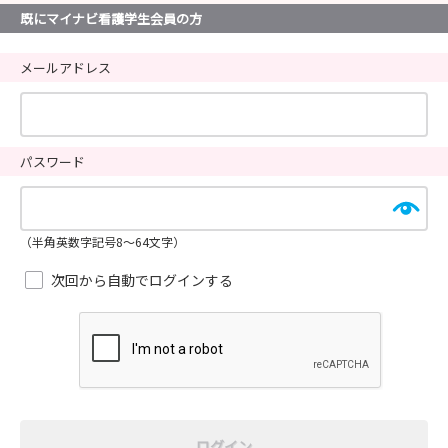
既にマイナビ看護学生会員の方
メールアドレス
パスワード
（半角英数字記号8～64文字）
次回から自動でログインする
ログイン