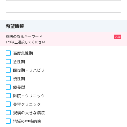
希望情報
興味のあるキーワード
1つ以上選択してください
高度急性期
急性期
回復期・リハビリ
慢性期
療養型
医院・クリニック
美容クリニック
規模の大きな病院
地域の中核病院