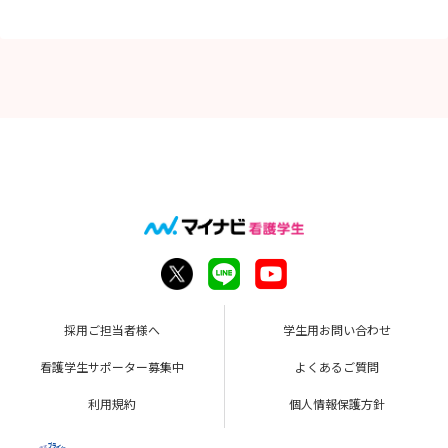
採用ご担当者様へ
学生用お問い合わせ
看護学生サポーター募集中
よくあるご質問
利用規約
個人情報保護方針