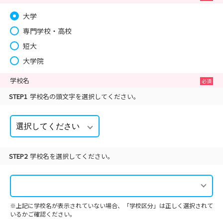
大学
専門学校・高校
短大
大学院
学校名
STEP1
学校名の頭文字を選択してください。
STEP2
学校名を選択してください。
※上記に学校名が表示されていない場合、「学校区分」は正しく選択されて
いるかご確認ください。