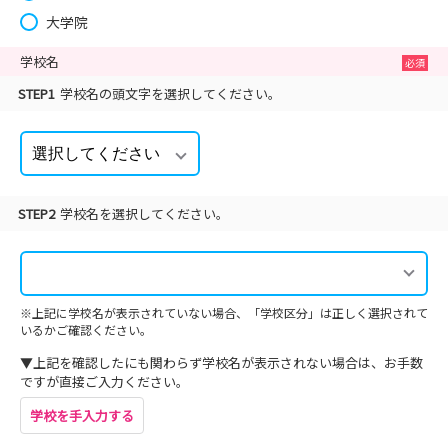
大学院
学校名
STEP1
学校名の頭文字を選択してください。
STEP2
学校名を選択してください。
※上記に学校名が表示されていない場合、「学校区分」は正しく選択されて
いるかご確認ください。
▼上記を確認したにも関わらず学校名が表示されない場合は、お手数
ですが直接ご入力ください。
学校を手入力する