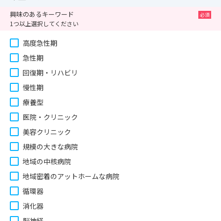
興味のあるキーワード
1つ以上選択してください
高度急性期
急性期
回復期・リハビリ
慢性期
療養型
医院・クリニック
美容クリニック
規模の大きな病院
地域の中核病院
地域密着のアットホームな病院
循環器
消化器
脳神経