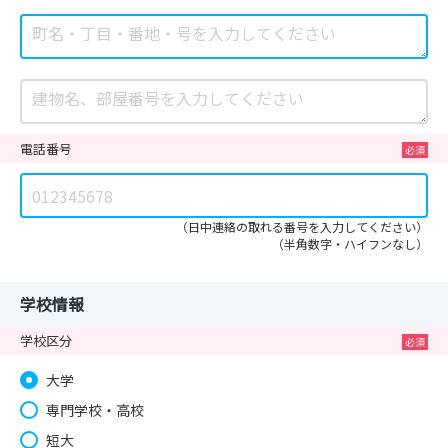
電話番号
（日中連絡の取れる番号を入力してください）
（半角数字・ハイフンなし）
学校情報
学校区分
大学
専門学校・高校
短大