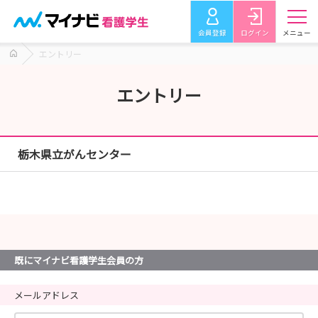
会員登録
ログイン
メニュー
エントリー
エントリー
栃木県立がんセンター
既にマイナビ看護学生会員の方
メールアドレス