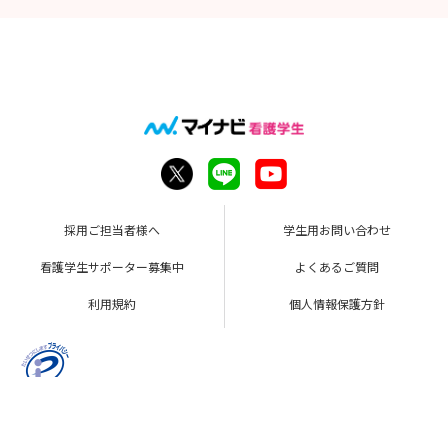
採用ご担当者様へ
学生用お問い合わせ
看護学生サポーター募集中
よくあるご質問
利用規約
個人情報保護方針
Copyright © Mynavi Corporation