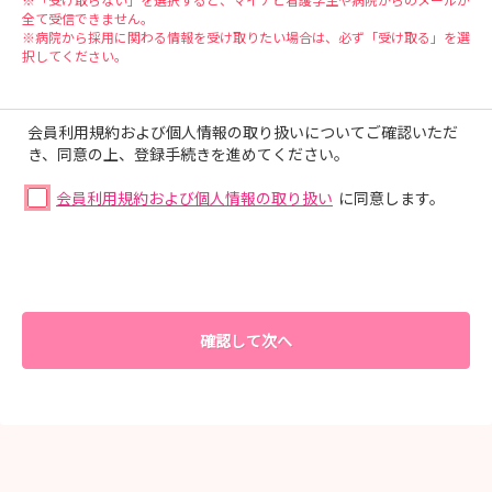
全て受信できません。
※病院から採用に関わる情報を受け取りたい場合は、必ず「受け取る」を選
択してください。
会員利用規約および個人情報の取り扱いについてご確認いただ
き、同意の上、登録手続きを進めてください。
会員利用規約および個人情報の取り扱い
に同意します。
確認して次へ