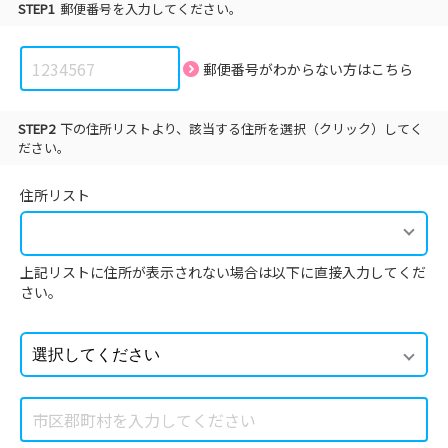
STEP1
郵便番号を入力してください。
郵便番号がわからない方は
こちら
STEP2
下の住所リストより、該当する住所を選択（クリック）してく
ださい。
住所リスト
上記リストに住所が表示されない場合は以下に直接入力してくだ
さい。