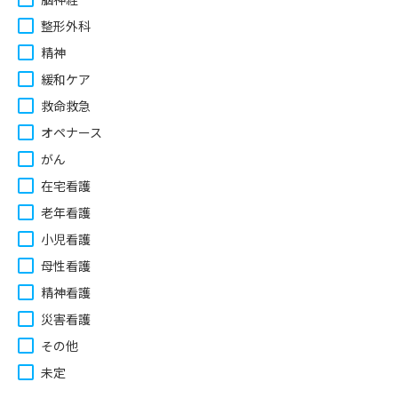
整形外科
精神
緩和ケア
救命救急
オペナース
がん
在宅看護
老年看護
小児看護
母性看護
精神看護
災害看護
その他
未定