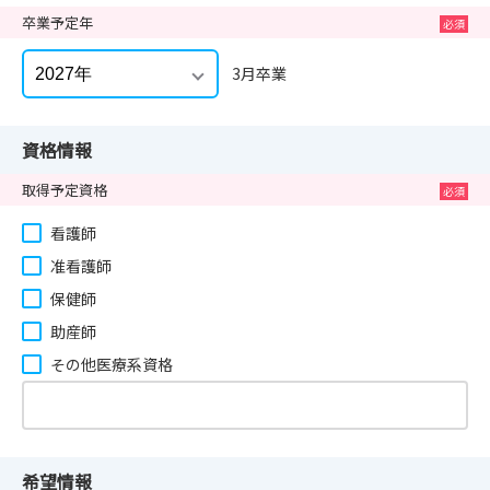
卒業予定年
3月卒業
資格情報
取得予定資格
看護師
准看護師
保健師
助産師
その他医療系資格
希望情報