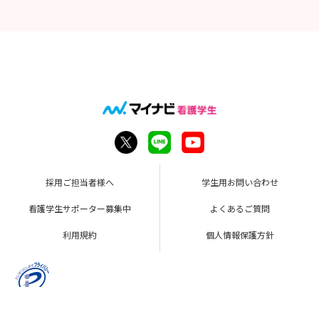
採用ご担当者様へ
学生用お問い合わせ
看護学生サポーター募集中
よくあるご質問
利用規約
個人情報保護方針