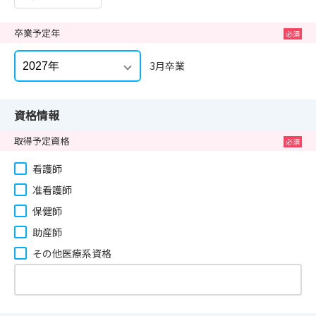
卒業予定年
3月卒業
資格情報
取得予定資格
看護師
准看護師
保健師
助産師
その他医療系資格