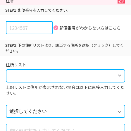
住所
STEP1
郵便番号を入力してください。
郵便番号がわからない方は
こちら
STEP2
下の住所リストより、該当する住所を選択（クリック）してく
ださい。
住所リスト
上記リストに住所が表示されない場合は以下に直接入力してくだ
さい。