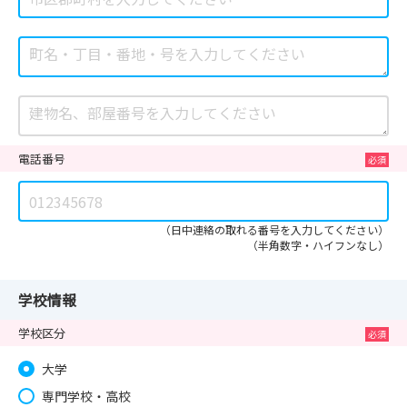
電話番号
（日中連絡の取れる番号を入力してください）
（半角数字・ハイフンなし）
学校情報
学校区分
大学
専門学校・高校