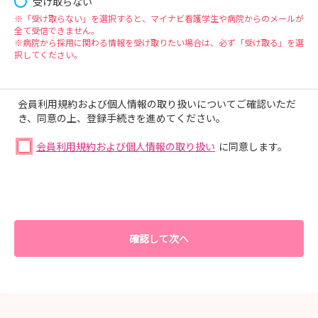
受け取らない
※「受け取らない」を選択すると、マイナビ看護学生や病院からのメールが
全て受信できません。
※病院から採用に関わる情報を受け取りたい場合は、必ず「受け取る」を選
択してください。
会員利用規約および個人情報の取り扱いについてご確認いただ
き、同意の上、登録手続きを進めてください。
会員利用規約および個人情報の取り扱い
に同意します。
確認して次へ