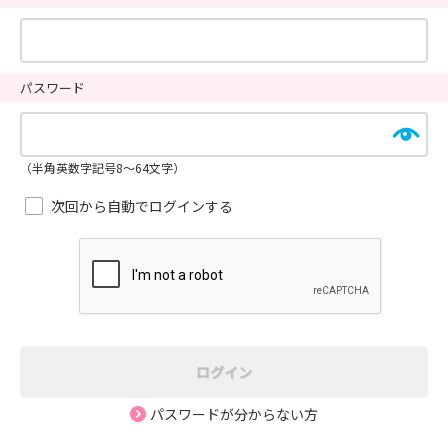
パスワード
（半角英数字記号8～64文字）
次回から自動でログインする
ログイン
パスワードが分からない方