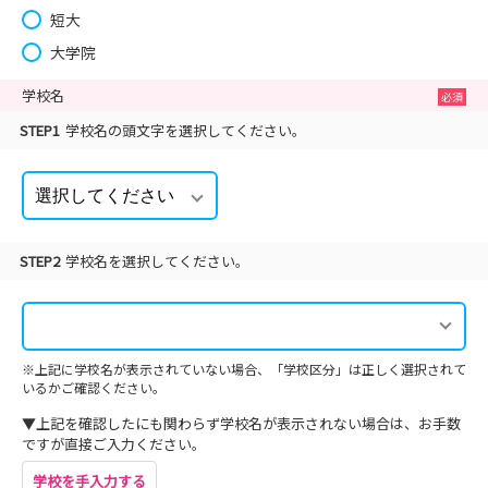
短大
大学院
学校名
STEP1
学校名の頭文字を選択してください。
STEP2
学校名を選択してください。
※上記に学校名が表示されていない場合、「学校区分」は正しく選択されて
いるかご確認ください。
▼上記を確認したにも関わらず学校名が表示されない場合は、お手数
ですが直接ご入力ください。
学校を手入力する