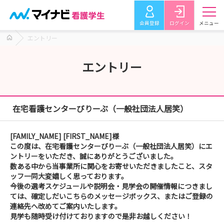
会員登録
ログイン
メニュー
エントリー
エントリー
在宅看護センターびりーぶ（一般社団法人居笑）
[FAMILY_NAME] [FIRST_NAME]様
この度は、在宅看護センターびりーぶ（一般社団法人居笑）にエ
ントリーをいただき、誠にありがとうございました。
数ある中から当事業所に関心をお寄せいただきましたこと、スタ
ッフ一同大変嬉しく思っております。
今後の選考スケジュールや説明会・見学会の開催情報につきまし
ては、確定しだいこちらのメッセージボックス、またはご登録の
連絡先へ改めてご案内いたします。
見学も随時受け付けておりますので是非お越しください！