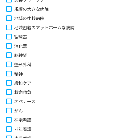
規模の大きな病院
地域の中核病院
地域密着のアットホームな病院
循環器
消化器
脳神経
整形外科
精神
緩和ケア
救命救急
オペナース
がん
在宅看護
老年看護