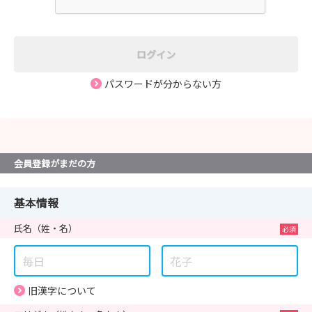
ログイン
パスワードが分からない方
会員登録がまだの方
基本情報
氏名
（姓・名）
旧漢字について