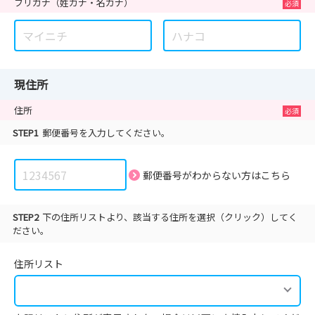
フリガナ
（姓カナ・名カナ）
現住所
住所
STEP1
郵便番号を入力してください。
郵便番号がわからない方は
こちら
STEP2
下の住所リストより、該当する住所を選択（クリック）してく
ださい。
住所リスト