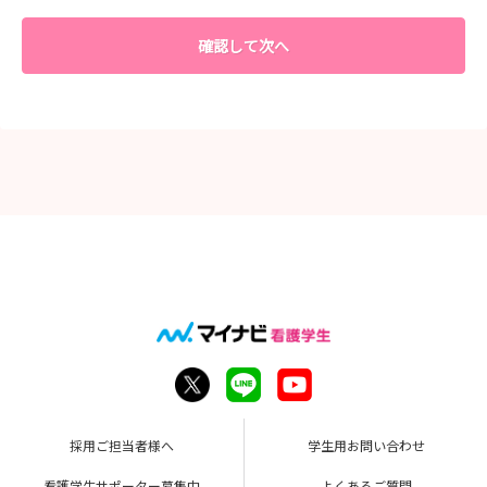
確認して次へ
採用ご担当者様へ
学生用お問い合わせ
看護学生サポーター募集中
よくあるご質問