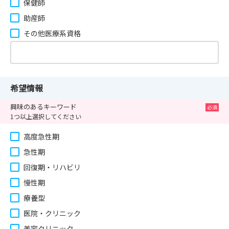
保健師
助産師
その他医療系資格
希望情報
興味のあるキーワード
1つ以上選択してください
高度急性期
急性期
回復期・リハビリ
慢性期
療養型
医院・クリニック
美容クリニック