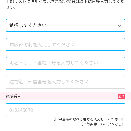
上記リストに住所が表示されない場合は以下に直接入力してくだ
さい。
電話番号
（日中連絡の取れる番号を入力してください）
（半角数字・ハイフンなし）