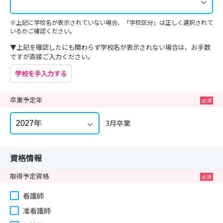
※上記に学校名が表示されていない場合、「学校区分」は正しく選択されて
いるかご確認ください。
▼上記を確認したにも関わらず学校名が表示されない場合は、お手数
ですが直接ご入力ください。
学校を手入力する
卒業予定年
3月卒業
資格情報
取得予定資格
看護師
准看護師