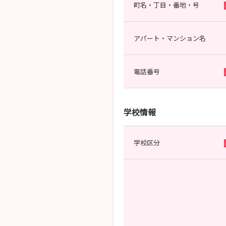
町名・丁目・番地・号
アパート・マンション名
電話番号
学校情報
学校区分