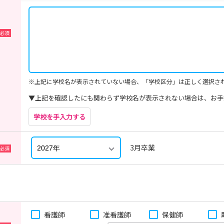
※上記に学校名が表示されていない場合、「学校区分」は正しく選択さ
▼上記を確認したにも関わらず学校名が表示されない場合は、お手
学校を手入力する
3月卒業
看護師
准看護師
保健師