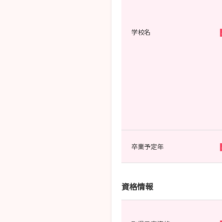
学校名
卒業予定年
資格情報