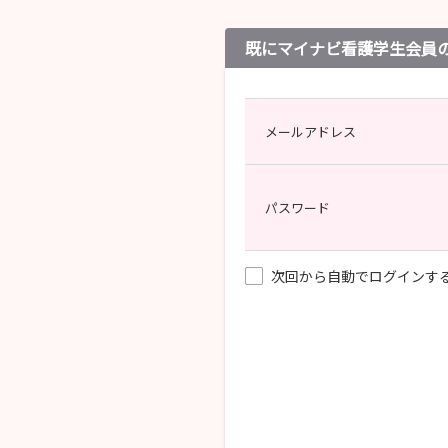
既にマイナビ看護学生会員
メールアドレス
パスワード
次回から自動でログインす