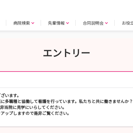
病院検索
先輩情報
合同説明会
お役
エントリー
ございます。
葉に多職種と協働して看護を行っています。私たちと共に働きませんか？
是非当院に見学にいらしてください。
アップしますので是非ご覧ください。