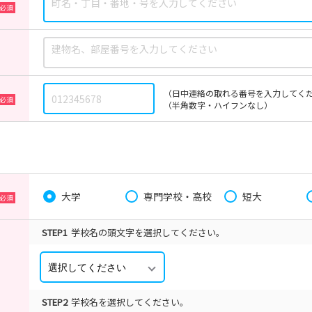
（日中連絡の取れる番号を入力してく
（半角数字・ハイフンなし）
大学
専門学校・高校
短大
STEP1
学校名の頭文字を選択してください。
STEP2
学校名を選択してください。