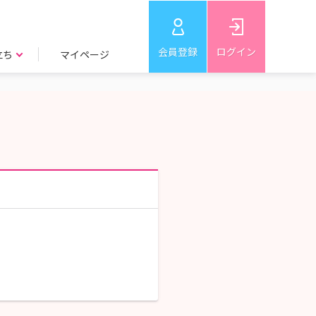
会員登録
ログイン
立ち
マイページ