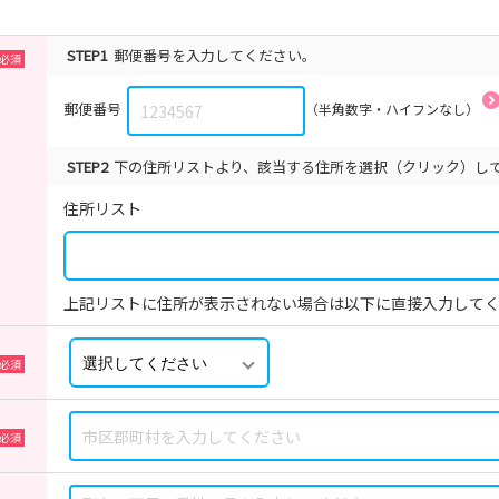
STEP1
郵便番号を入力してください。
郵便番号
（半角数字・ハイフンなし）
STEP2
下の住所リストより、該当する住所を選択（クリック）し
住所リスト
上記リストに住所が表示されない場合は以下に直接入力して