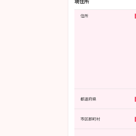
現住所
住所
都道府県
市区郡町村