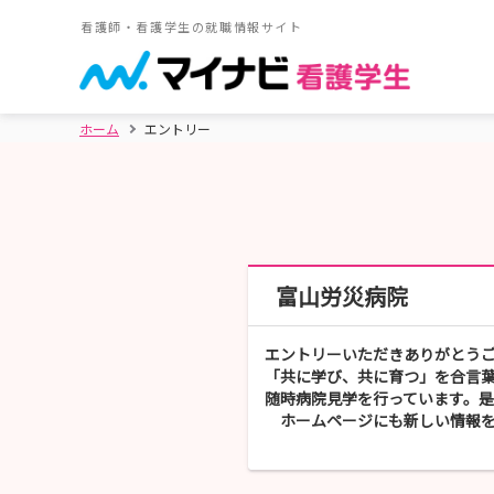
看護師・看護学生の就職情報サイト
ホーム
エントリー
富山労災病院
エントリーいただきありがとう
「共に学び、共に育つ」を合言
随時病院見学を行っています。
ホームページにも新しい情報を