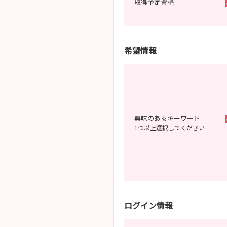
取得予定資格
希望情報
興味のあるキーワード
1つ以上選択してください
ログイン情報