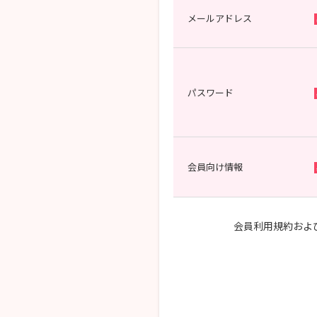
メールアドレス
パスワード
会員向け情報
会員利用規約およ