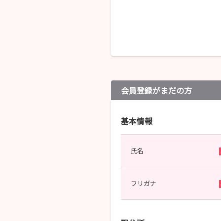
会員登録がまだの方
基本情報
氏名
フリガナ