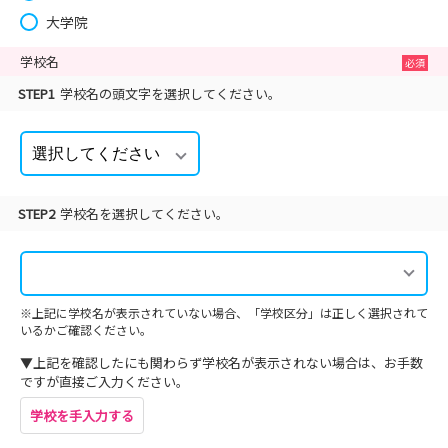
大学院
学校名
STEP1
学校名の頭文字を選択してください。
STEP2
学校名を選択してください。
※上記に学校名が表示されていない場合、「学校区分」は正しく選択されて
いるかご確認ください。
▼上記を確認したにも関わらず学校名が表示されない場合は、お手数
ですが直接ご入力ください。
学校を手入力する