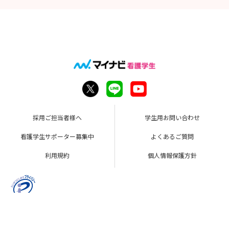
採用ご担当者様へ
学生用お問い合わせ
看護学生サポーター募集中
よくあるご質問
利用規約
個人情報保護方針
Copyright © Mynavi Corporation