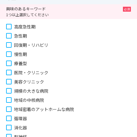
興味のあるキーワード
1つ以上選択してください
高度急性期
急性期
回復期・リハビリ
慢性期
療養型
医院・クリニック
美容クリニック
規模の大きな病院
地域の中核病院
地域密着のアットホームな病院
循環器
消化器
脳神経