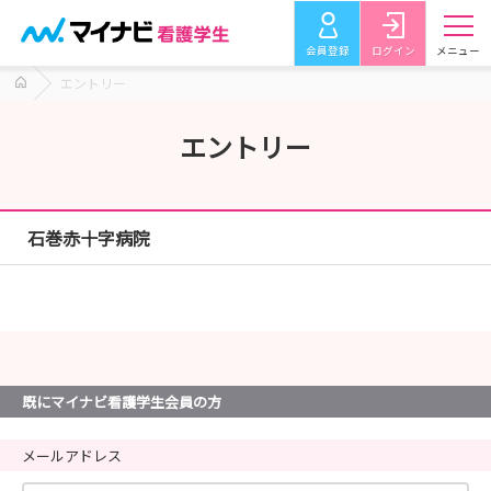
会員登録
ログイン
メニュー
エントリー
エントリー
石巻赤十字病院
既にマイナビ看護学生会員の方
メールアドレス