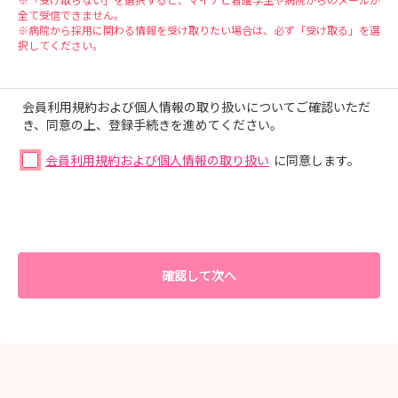
全て受信できません。
※病院から採用に関わる情報を受け取りたい場合は、必ず「受け取る」を選
択してください。
会員利用規約および個人情報の取り扱いについてご確認いただ
き、同意の上、登録手続きを進めてください。
会員利用規約および個人情報の取り扱い
に同意します。
確認して次へ