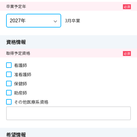
卒業予定年
3月卒業
資格情報
取得予定資格
看護師
准看護師
保健師
助産師
その他医療系資格
希望情報