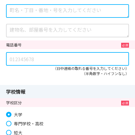
電話番号
（日中連絡の取れる番号を入力してください）
（半角数字・ハイフンなし）
学校情報
学校区分
大学
専門学校・高校
短大