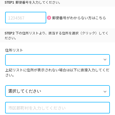
STEP1
郵便番号を入力してください。
郵便番号がわからない方は
こちら
STEP2
下の住所リストより、該当する住所を選択（クリック）してく
ださい。
住所リスト
上記リストに住所が表示されない場合は以下に直接入力してくだ
さい。