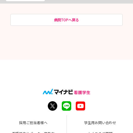
病院TOPへ戻る
採用ご担当者様へ
学生用お問い合わせ