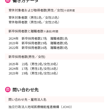
働き方データ
育休対象者および取得者数(男性／女性)
※前年度
育休対象者数（男性1名／女性15名）
育休取得者数（男性0名／女性15名）
新卒採用者数と離職者数
※過去3年間
2024年 新卒採用者数17名 離職者数1名
2023年 新卒採用者数19名 離職者数2名
2022年 新卒採用者数16名 離職者数3名
新卒採用者数(男性／女性)
2025年 22名（男性2名/女性20名）
2024年 17名（男性1名/女性16名）
2023年 19名（男性3名/女性16名）
問い合わせ先
問い合わせ先・雇用法人名
独立行政法人地域医療機能推進機構（JCHO）