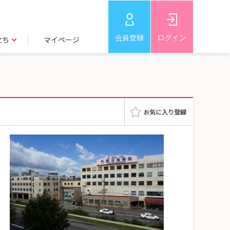
会員登録
ログイン
立ち
マイページ