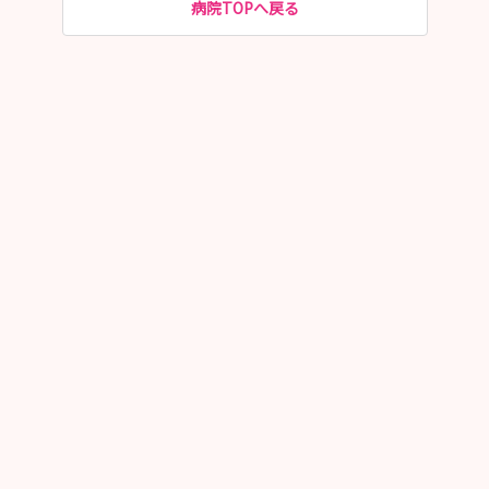
病院TOPへ戻る