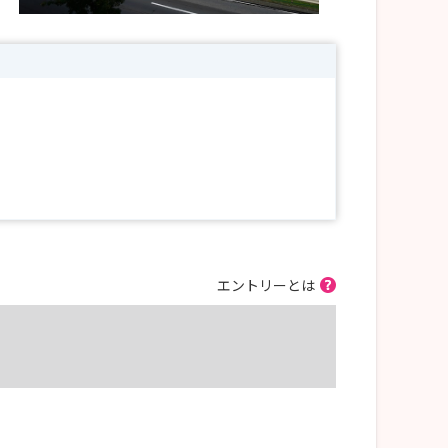
エントリーとは