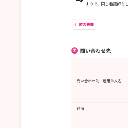
すので、同じ看護師と
前の先輩
問い合わせ先
問い合わせ先・雇用法人名
住所