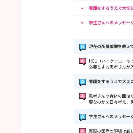
看護をするうえで大切
学生さんへのメッセー
現在の所属部署を教え
HCU（ハイケアユニッ
必要とする患者さんが
看護をするうえで大切
患者さんの身体の回復
要なのかを日々考え、
学生さんへのメッセー
実際の医療の現場は厳