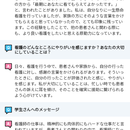
の方から「最期にあなたに看てもらえてよかったです。」
と、言われたことがありました。私は、自分なりに一生懸命
看護を行っていましたが、家族の方にそのような言葉をかけ
てもらえると思っていなかったので、とても印象に残ってい
ます。この経験をしたことで、他の患者さんと関わる際に
も、より良い看護をしたいと思える原動力になっています。
看護のどんなところにやりがいを感じますか？あなたの大切
にしていることは？
日々、看護を行う中で、患者さんや家族から、自分の行った
看護に対し、感謝の言葉をかけられるがあります。そういっ
たときに、自分の行ったことが評価されたと感じ、やりがい
を感じます。私が大切にしていることは、忙しい時でも患者
さんの訴えに耳を傾け、そのことを確実に援助に繋げられる
よう心がけています。
学生さんへのメッセージ
看護師の仕事は、精神的にも肉体的にもハードな仕事だと言
われていますが、患者さんとの関わりの中で、看護師になっ