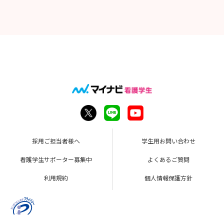
採用ご担当者様へ
学生用お問い合わせ
看護学生サポーター募集中
よくあるご質問
利用規約
個人情報保護方針