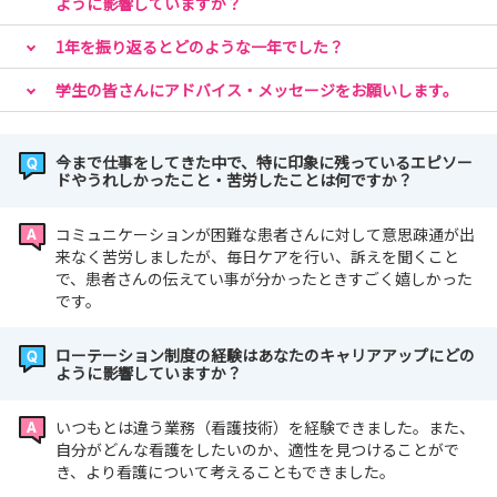
ように影響していますか？
1年を振り返るとどのような一年でした？
学生の皆さんにアドバイス・メッセージをお願いします。
今まで仕事をしてきた中で、特に印象に残っているエピソー
ドやうれしかったこと・苦労したことは何ですか？
コミュニケーションが困難な患者さんに対して意思疎通が出
来なく苦労しましたが、毎日ケアを行い、訴えを聞くこと
で、患者さんの伝えてい事が分かったときすごく嬉しかった
です。
ローテーション制度の経験はあなたのキャリアアップにどの
ように影響していますか？
いつもとは違う業務（看護技術）を経験できました。また、
自分がどんな看護をしたいのか、適性を見つけることがで
き、より看護について考えることもできました。